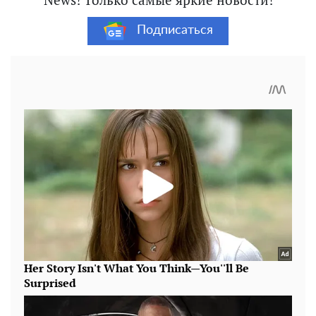
Подписаться