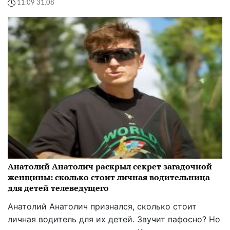
11:09 31.08
Анатолий Анатолич раскрыл секрет загадочной
женщины: сколько стоит личная водительница
для детей телеведущего
Анатолий Анатолич признался, сколько стоит
личная водитель для их детей. Звучит пафосно? Но