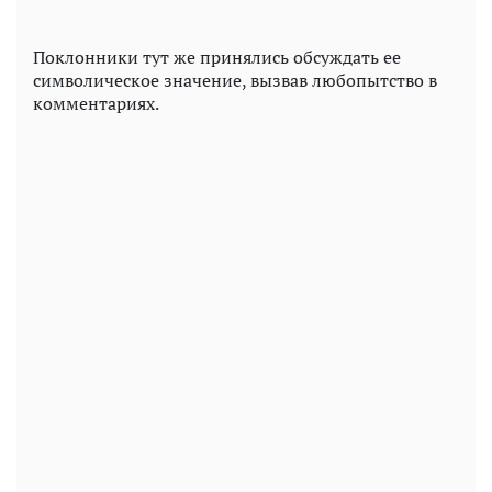
Поклонники тут же принялись обсуждать ее
символическое значение, вызвав любопытство в
комментариях.