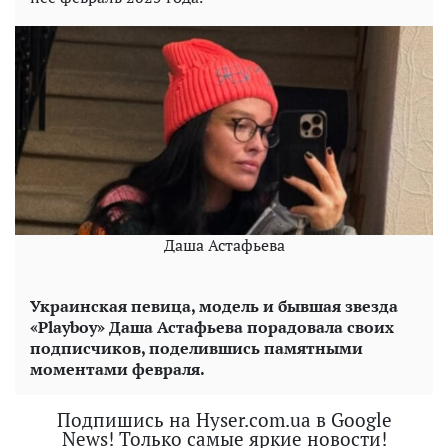
Даша Астафьева
Украинская певица, модель и бывшая звезда
«
Playboy
» Даша Астафьева порадовала своих
подписчиков, поделившись памятными
моментами февраля.
Подпишись на Hyser.com.ua в Google
News! Только самые яркие новости!