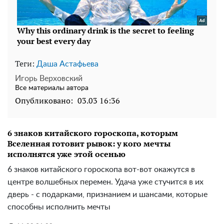
Теги:
Даша Астафьева
Игорь Верховский
Все материалы автора
Опубликовано:
03.03 16:36
6 знаков китайского гороскопа, которым
Вселенная готовит рывок: у кого мечты
исполнятся уже этой осенью
6 знаков китайского гороскопа вот-вот окажутся в
центре волшебных перемен. Удача уже стучится в их
дверь - с подарками, признанием и шансами, которые
способны исполнить мечты