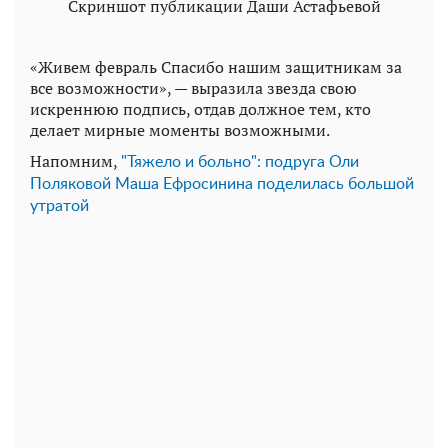
Скриншот публикации Даши Астафьевой
«Живем февраль Спасибо нашим защитникам за
все возможности», — выразила звезда свою
искреннюю подпись, отдав должное тем, кто
делает мирные моменты возможными.
Напомним,
"Тяжело и больно": подруга Оли
Поляковой Маша Ефросинина поделилась большой
утратой