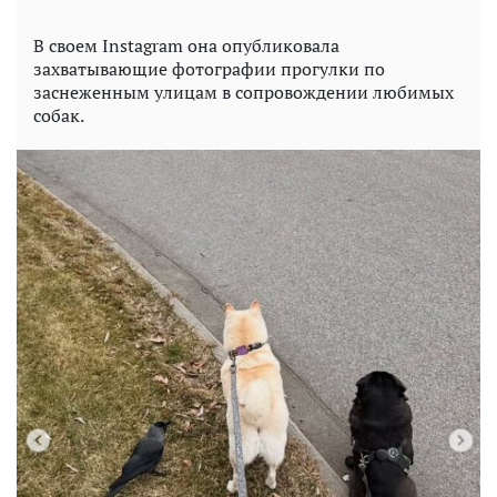
В своем Instagram она опубликовала
захватывающие фотографии прогулки по
заснеженным улицам в сопровождении любимых
собак.