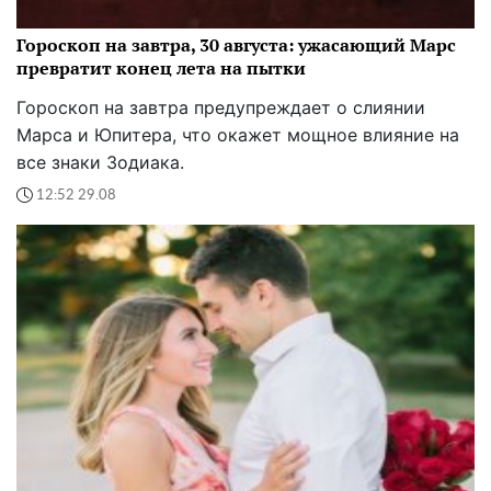
Гороскоп на завтра, 30 августа: ужасающий Марс
превратит конец лета на пытки
Гороскоп на завтра предупреждает о слиянии
Марса и Юпитера, что окажет мощное влияние на
все знаки Зодиака.
12:52 29.08