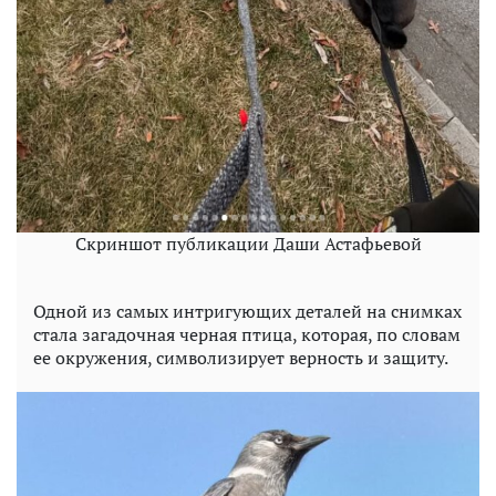
Скриншот публикации Даши Астафьевой
Одной из самых интригующих деталей на снимках
стала загадочная черная птица, которая, по словам
ее окружения, символизирует верность и защиту.