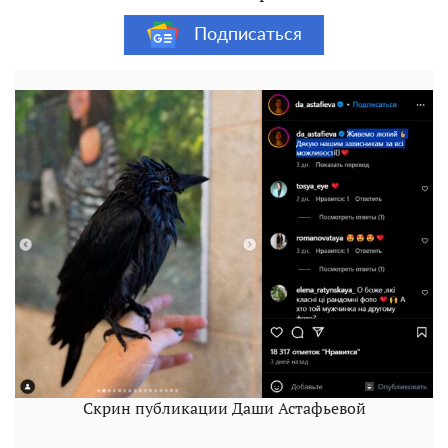
Подписаться
Скрин публикации Даши Астафьевой