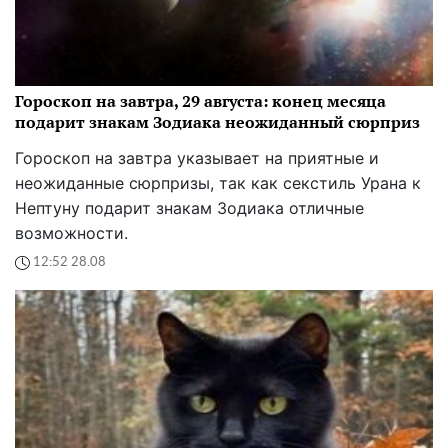
Гороскоп на завтра, 29 августа: конец месяца
подарит знакам Зодиака неожиданный сюрприз
Гороскоп на завтра указывает на приятные и
неожиданные сюрпризы, так как секстиль Урана к
Нептуну подарит знакам Зодиака отличные
возможности.
12:52 28.08