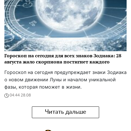
Гороскоп на сегодня для всех знаков Зодиака: 28
августа жало скорпиона постигнет каждого
Гороскоп на сегодня предупреждает знаки Зодиака
о новом движении Луны и началом уникальной
фазы, которая поможет в жизни.
04:44 28.08
Читать дальше