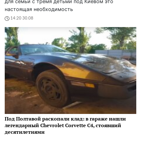
для семьи с тремя детьми под Киевом это
настоящая необходимость
14:20 30.08
Под Полтавой раскопали клад: в гараже нашли
легендарный Chevrolet Corvette C4, стоявший
десятилетиями