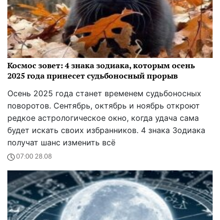
Космос зовет: 4 знака зодиака, которым осень
2025 года принесет судьбоносный прорыв
Осень 2025 года станет временем судьбоносных
поворотов. Сентябрь, октябрь и ноябрь откроют
редкое астрологическое окно, когда удача сама
будет искать своих избранников. 4 знака Зодиака
получат шанс изменить всё
07:00 28.08