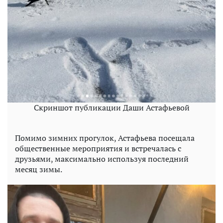
Скриншот публикации Даши Астафьевой
Помимо зимних прогулок, Астафьева посещала
общественные мероприятия и встречалась с
друзьями, максимально используя последний
месяц зимы.