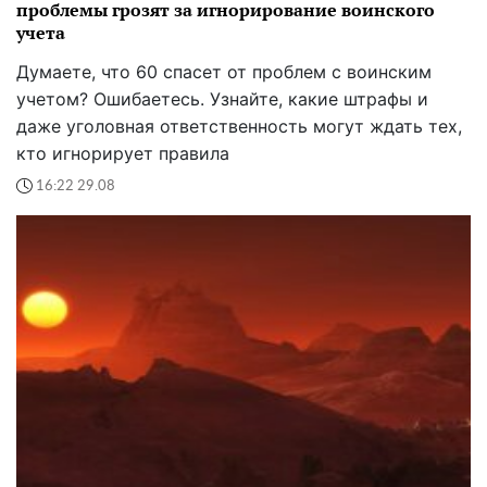
проблемы грозят за игнорирование воинского
учета
Думаете, что 60 спасет от проблем с воинским
учетом? Ошибаетесь. Узнайте, какие штрафы и
даже уголовная ответственность могут ждать тех,
кто игнорирует правила
16:22 29.08