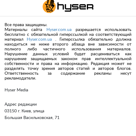
Все права защищены.
Материалы сайта
Hyser.com.ua
разрешается использовать
бесплатно с обязательной гиперссылкой на соответствующий
материал
Hyser.com.ua
. Гиперссылка обязательно должна
находиться не ниже второго абзаца вне зависимости от
полного либо частичного использования материалов.
Нарушение данных условий будет расцениваться как
нарушение защищаемых законом прав интеллектуальной
собственности и права на информацию. Редакция может не
разделять точку зрения авторов статей и авторов блогов.
Ответственность за содержание рекламы несут
рекламодатели.
Hyser Media
Адрес редакции
03150 г. Киев, улица
Большая Васильковская, 71