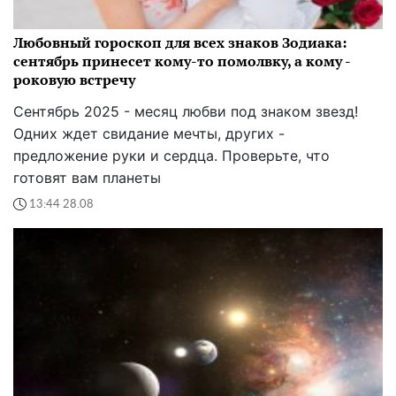
Любовный гороскоп для всех знаков Зодиака:
сентябрь принесет кому-то помолвку, а кому -
роковую встречу
Сентябрь 2025 - месяц любви под знаком звезд!
Одних ждет свидание мечты, других -
предложение руки и сердца. Проверьте, что
готовят вам планеты
13:44 28.08