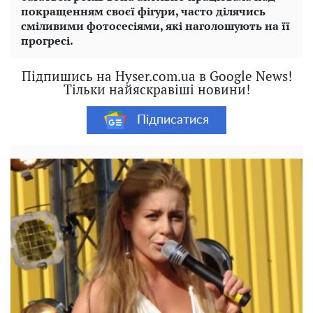
покращенням своєї фігури, часто ділячись
сміливими фотосесіями, які наголошують на її
прогресі.
Підпишись на Hyser.com.ua в Google News!
Тільки найяскравіші новини!
Підписатися