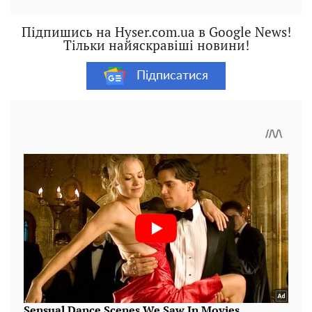
Підпишись на Hyser.com.ua в Google News!
Тільки найяскравіші новини!
Підписатися