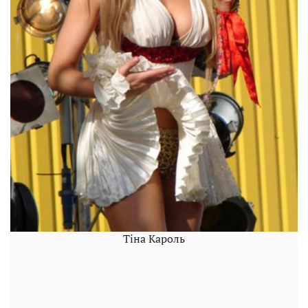
Тіна Кароль