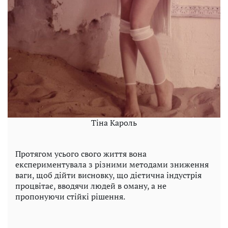
Тіна Кароль
Протягом усього свого життя вона
експериментувала з різними методами зниження
ваги, щоб дійти висновку, що дієтична індустрія
процвітає, вводячи людей в оману, а не
пропонуючи стійкі рішення.