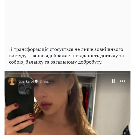
Її трансформація стосується не лише зовнішнього
вигляду — вона відображає її відданість догляду за
собою, балансу та загальному добробуту.