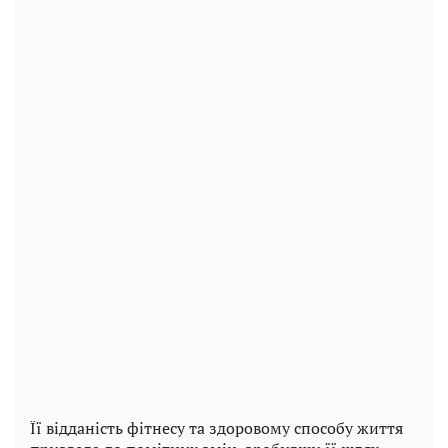
Її відданість фітнесу та здоровому способу життя