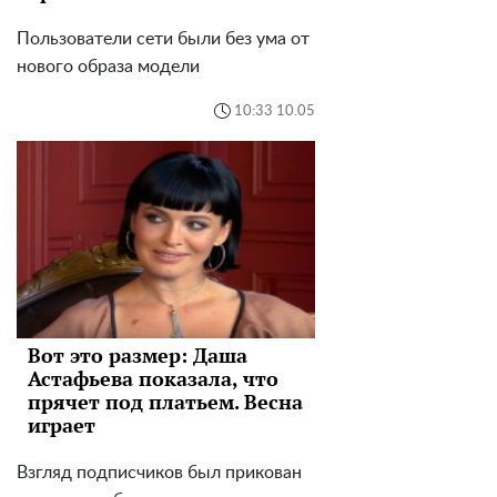
Пользователи сети были без ума от
нового образа модели
10:33 10.05
Вот это размер: Даша
Астафьева показала, что
прячет под платьем. Весна
играет
Взгляд подписчиков был прикован