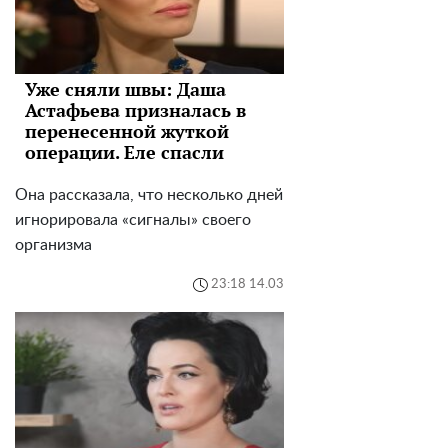
Уже сняли швы: Даша
Астафьева призналась в
перенесенной жуткой
операции. Еле спасли
Она рассказала, что несколько дней
игнорировала «сигналы» своего
организма
23:18 14.03