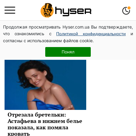
Продолжая просматривать Hyser.com.ua Вы подтверждаете,
Даша Астафьева
что ознакомились с
и
Политикой конфиденциальности
согласны с использованием файлов cookie.
Новости
Понял
Отрезала бретельки:
Астафьева в нижнем белье
показала, как помяла
кровать