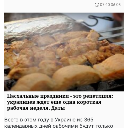
07:40 06.05
Пасхальные праздники - это репетиция:
украинцев ждет еще одна короткая
рабочая неделя. Даты
Всего в этом году в Украине из 365
календарных дней рабочими будут только