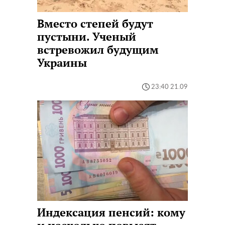
Вместо степей будут
пустыни. Ученый
встревожил будущим
Украины
23:40 21.09
Индексация пенсий: кому