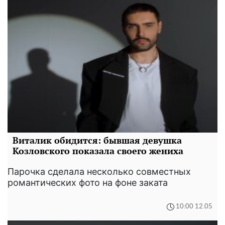
Виталик обидится: бывшая девушка
Козловского показала своего жениха
Парочка сделала несколько совместных
романтических фото на фоне заката
10:00 12.05