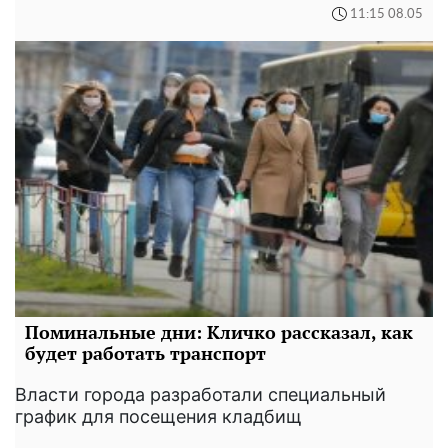
11:15 08.05
Поминальные дни: Кличко рассказал, как
будет работать транспорт
Власти города разработали специальный
график для посещения кладбищ