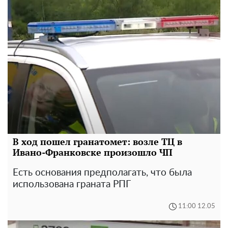
В ход пошел гранатомет: возле ТЦ в
Ивано-Франковске произошло ЧП
Есть основания предполагать, что была
использована граната РПГ
11:00 12.05