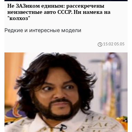
Не ЗАЗиком единым: рассекречены
неизвестные авто СССР. Ни намека на
"колхоз"
Редкие и интересные модели
15:02 05.05