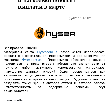
и насколько повысят
выплаты в марте
09:14 16.02
Все права защищены.
Материалы сайта
Hyser.com.ua
разрешается использовать
бесплатно с обязательной гиперссылкой на соответствующий
материал
Hyser.com.ua
. Гиперссылка обязательно должна
находиться не ниже второго абзаца вне зависимости от
полного либо частичного использования материалов.
Нарушение данных условий будет расцениваться как
нарушение защищаемых законом прав интеллектуальной
собственности и права на информацию. Редакция может не
разделять точку зрения авторов статей и авторов блогов.
Ответственность за содержание рекламы несут
рекламодатели.
Hyser Media