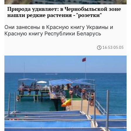
Природа удивляет: в Чернобыльской зоне
нашли редкие растения - "розетки"
Они занесены в Красную книгу Украины и
Красную книгу Республики Беларусь
16:53 05.05