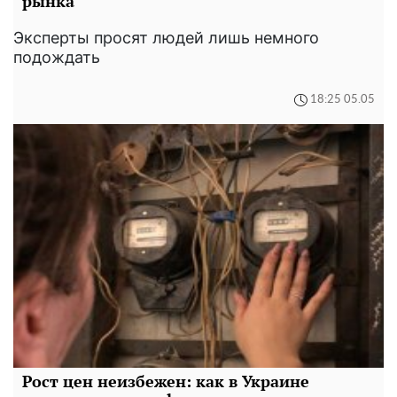
рынка
Эксперты просят людей лишь немного
подождать
18:25 05.05
Рост цен неизбежен: как в Украине