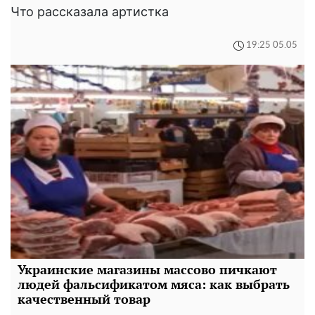
Что рассказала артистка
19:25 05.05
Украинские магазины массово пичкают
людей фальсификатом мяса: как выбрать
качественный товар