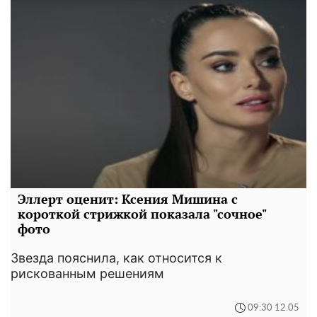
Эллерт оценит: Ксения Мишина с
короткой стрижкой показала "сочное"
фото
Звезда пояснила, как относится к
рискованным решениям
09:30 12.05