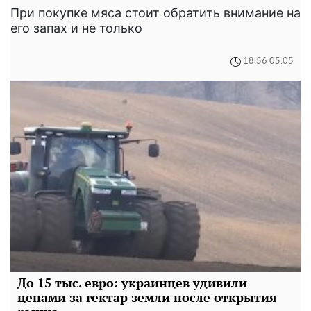
При покупке мяса стоит обратить внимание на
его запах и не только
18:56 05.05
До 15 тыс. евро: украинцев удивили
ценами за гектар земли после открытия