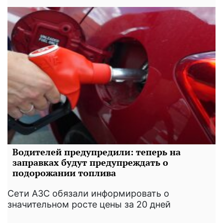
Водителей предупредили: теперь на
заправках будут предупреждать о
подорожании топлива
Сети АЗС обязали информировать о
значительном росте цены за 20 дней