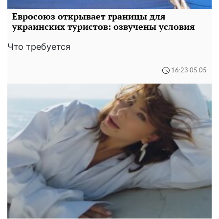
Евросоюз открывает границы для
украинских туристов: озвучены условия
Что требуется
16:23 05.05