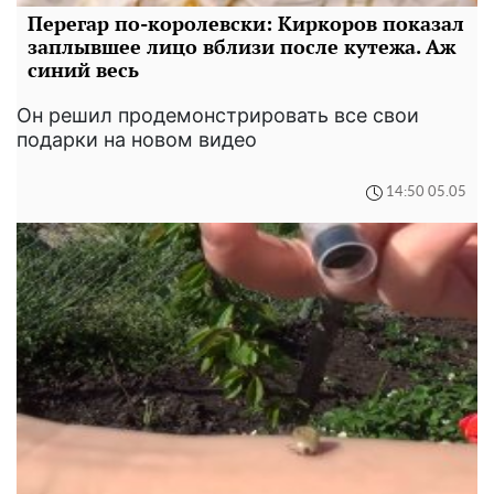
Перегар по-королевски: Киркоров показал
заплывшее лицо вблизи после кутежа. Аж
синий весь
Он решил продемонстрировать все свои
подарки на новом видео
14:50 05.05