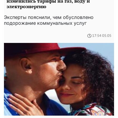
изменились тарифы на газ, воду и
электроэнергию
Эксперты пояснили, чем обусловлено
подорожание коммунальных услуг
17:54 05.05