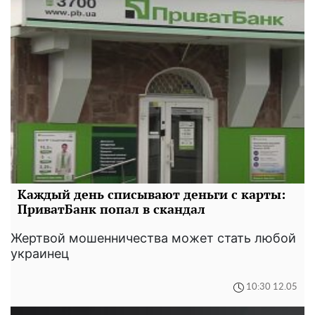
Каждый день списывают деньги с карты:
ПриватБанк попал в скандал
Жертвой мошенничества может стать любой
украинец
10:30 12.05