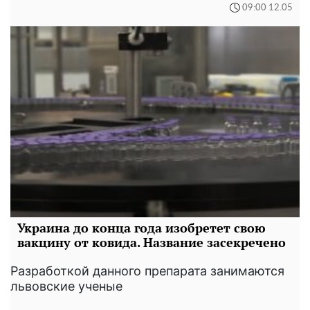
09:00 12.05
Украина до конца года изобретет свою
вакцину от ковида. Название засекречено
Разработкой данного препарата занимаются
львовские ученые