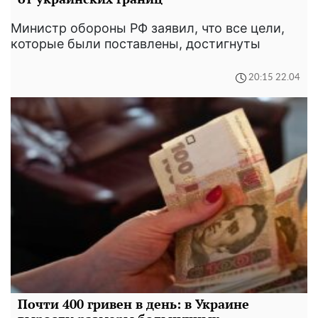
Министр обороны РФ заявил, что все цели,
которые были поставлены, достигнуты
20:15 22.04
Почти 400 гривен в день: в Украине