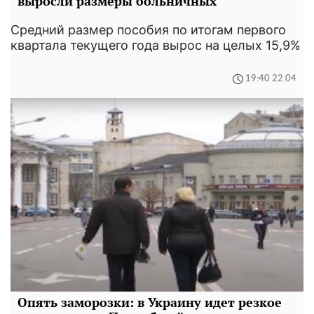
выросли размеры больничных
Средний размер пособия по итогам первого
квартала текущего года вырос на целых 15,9%
19:40 22.04
Опять заморозки: в Украину идет резкое