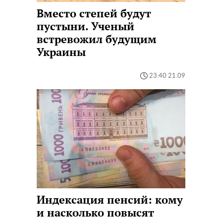
Вместо степей будут
пустыни. Ученый
встревожил будущим
Украины
23:40 21.09
Индексация пенсий: кому
и насколько повысят