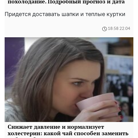
похолодание. Подробный прогноз и дата
Придется доставать шапки и теплые куртки
18:58 22.04
Снижает давление и нормализует
холестерин: какой чай способен заменить