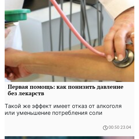
Первая помощь: как понизить давление
без лекарств
Такой же эффект имеет отказ от алкоголя
или уменьшение потребления соли
00:50 23.04