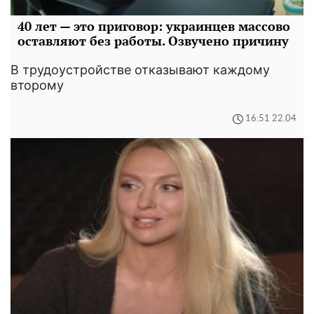
40 лет — это приговор: украинцев массово
оставляют без работы. Озвучено причину
В трудоустройстве отказывают каждому
второму
16:51 22.04