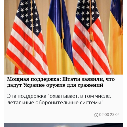
Мощная поддержка: Штаты заявили, что
дадут Украине оружие для сражений
Эта поддержка "охватывает, в том числе,
летальные оборонительные системы"
02:00 23.04