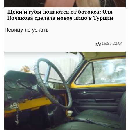
Щеки и губы лопаются от ботокса: Оля
Полякова сделала новое лицо в Турции
Певицу не узнать
16:25 22.04