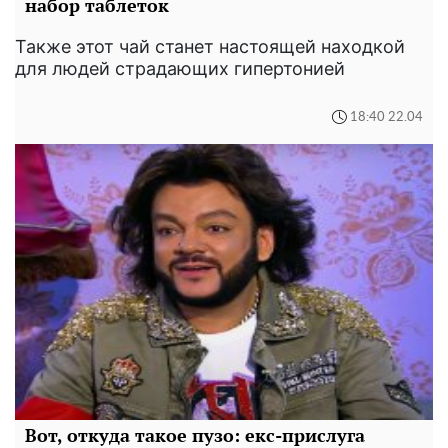
набор таблеток
Также этот чай станет настоящей находкой
для людей страдающих гипертонией
18:40 22.04
Вот, откуда такое пузо: екс-прислуга