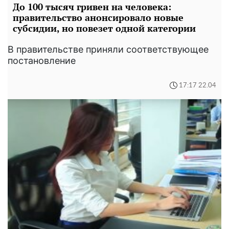
До 100 тысяч гривен на человека:
правительство анонсировало новые
субсидии, но повезет одной категории
В правительстве приняли соответствующее
постановление
17:17 22.04