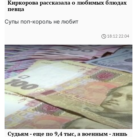
Киркорова рассказала о любимых блюдах
певца
Супы поп-король не любит
18:12 22.04
Судьям - еще по 9,4 тыс, а военным - лишь