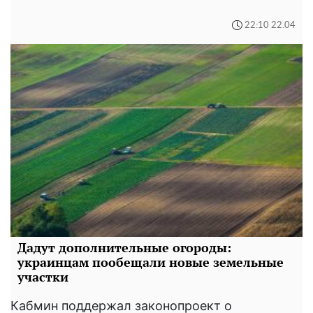
22:10 22.04
Дадут дополнительные огороды:
украинцам пообещали новые земельные
участки
Кабмин поддержал законопроект о