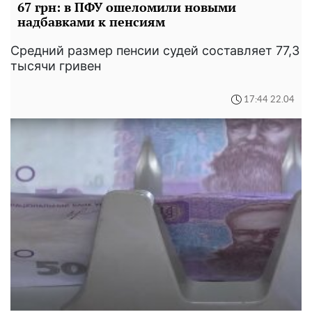
67 грн: в ПФУ ошеломили новыми
надбавками к пенсиям
Средний размер пенсии судей составляет 77,3
тысячи гривен
17:44 22.04