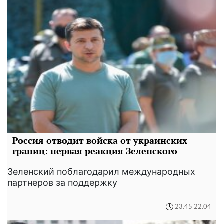
Россия отводит войска от украинских
границ: первая реакция Зеленского
Зеленский поблагодарил международных
партнеров за поддержку
23:45 22.04