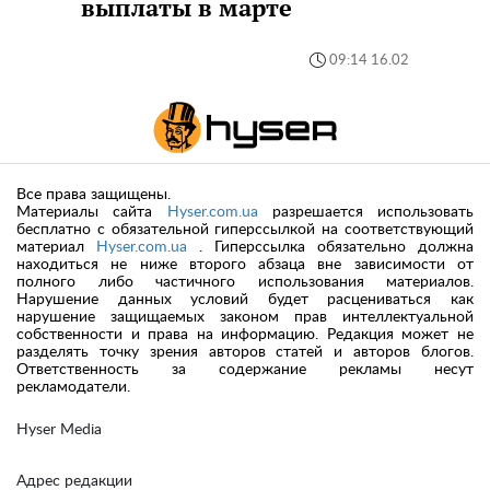
выплаты в марте
09:14 16.02
Все права защищены.
Материалы сайта
Hyser.com.ua
разрешается использовать
бесплатно с обязательной гиперссылкой на соответствующий
материал
Hyser.com.ua
. Гиперссылка обязательно должна
находиться не ниже второго абзаца вне зависимости от
полного либо частичного использования материалов.
Нарушение данных условий будет расцениваться как
нарушение защищаемых законом прав интеллектуальной
собственности и права на информацию. Редакция может не
разделять точку зрения авторов статей и авторов блогов.
Ответственность за содержание рекламы несут
рекламодатели.
Hyser Media
Адрес редакции