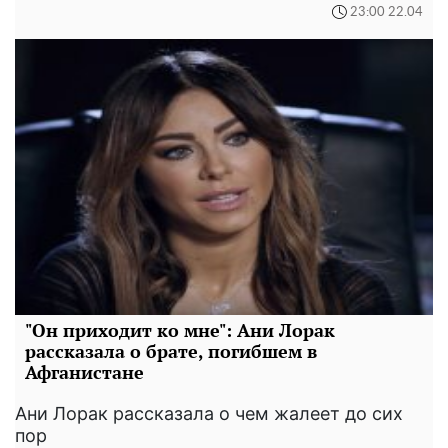
23:00 22.04
"Он приходит ко мне": Ани Лорак
рассказала о брате, погибшем в
Афганистане
Ани Лорак рассказала о чем жалеет до сих
пор