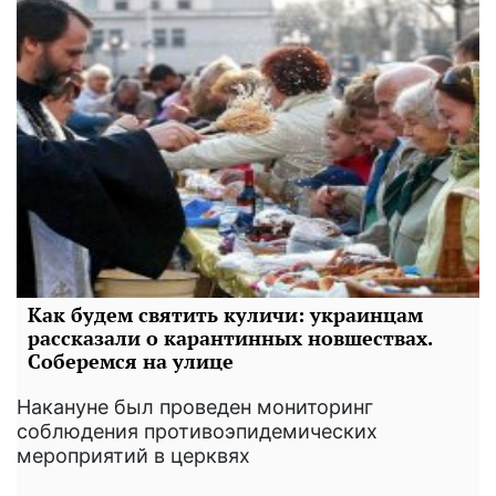
Как будем святить куличи: украинцам
рассказали о карантинных новшествах.
Соберемся на улице
Накануне был проведен мониторинг
соблюдения противоэпидемических
мероприятий в церквях