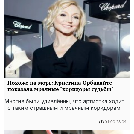
Похоже на морг: Кристина Орбакайте
показала мрачные "коридоры судьбы"
Многие были удивлённы, что артистка ходит
по таким страшным и мрачным коридорам
01:00 23.04