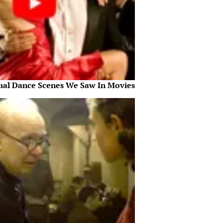
ual Dance Scenes We Saw In Movies