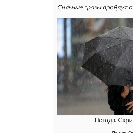
Сильные грозы пройдут п
Погода. Скри