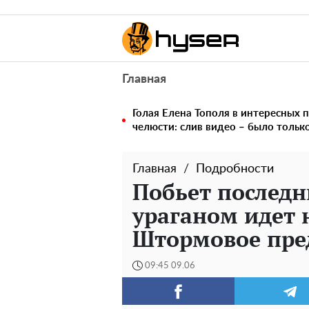
Главная
Голая Елена Тополя в интересных п
челюсти: слив видео – было тольк
Главная
Подробности
Побьет последн
ураганом идет 
Штормовое пре
09:45 09.06