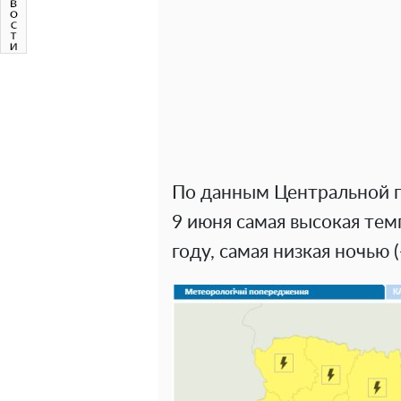
По данным Центральной г
9 июня самая высокая тем
году, самая низкая ночью (