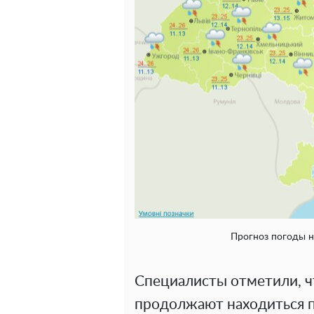
Прогноз погоды н
Специалисты отметили, ч
продолжают находиться п