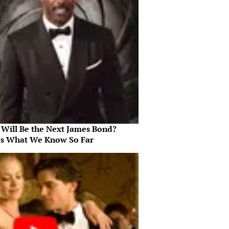
Will Be the Next James Bond?
's What We Know So Far