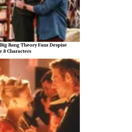
Big Bang Theory Fans Despise
e 8 Characters