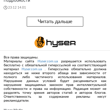
Подробности
23:12 14.01
Читать дальше
Все права защищены.
Материалы сайта
Hyser.com.ua
разрешается использовать
бесплатно с обязательной гиперссылкой на соответствующий
материал
Hyser.com.ua
. Гиперссылка обязательно должна
находиться не ниже второго абзаца вне зависимости от
полного либо частичного использования материалов.
Нарушение данных условий будет расцениваться как
нарушение защищаемых законом прав интеллектуальной
собственности и права на информацию. Редакция может не
разделять точку зрения авторов статей и авторов блогов.
Ответственность за содержание рекламы несут
рекламодатели.