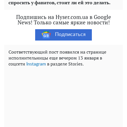
спросить у фанатов, стоит ли ей это делать.
Подпишись на Hyser.com.ua в Google
News! Только самые яркие новости!
Подписаться
Соответствующий пост появился на странице
исполнительницы еще вечером 13 января в
соцсети
в разделе Stories.
Instagram