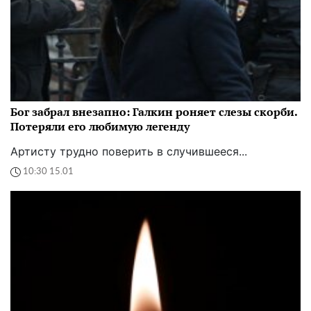
Бог забрал внезапно: Галкин роняет слезы скорби.
Потеряли его любимую легенду
Артисту трудно поверить в случившееся...
10:30 15.01