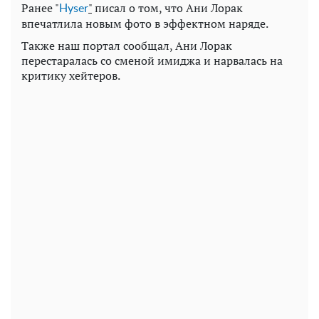
Ранее "
"
писал о том, что Ани Лорак
Нyser
впечатлила новым фото в эффектном наряде.
Также наш портал сообщал, Ани Лорак
перестаралась со сменой имиджа и нарвалась на
критику хейтеров.