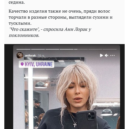
седина.
Качество изделия также не очень, пряди волос
торчали в разные стороны, выглядели сухими и
тусклыми.
"Что скажите", - спросила Ани Лорак у
поклонников.