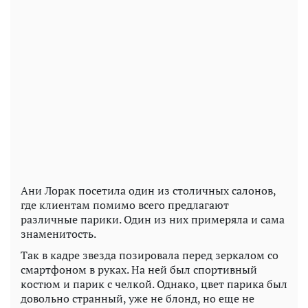
Ани Лорак посетила один из столичных салонов,
где клиентам помимо всего предлагают
различные парики. Один из них примеряла и сама
знаменитость.
Так в кадре звезда позировала перед зеркалом со
смартфоном в руках. На ней был спортивный
костюм и парик с челкой. Однако, цвет парика был
довольно странный, уже не блонд, но еще не