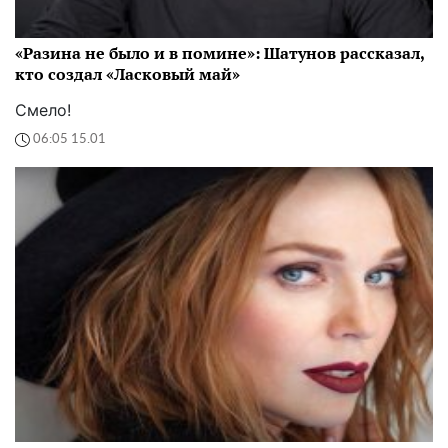
«Разина не было и в помине»: Шатунов рассказал,
кто создал «Ласковый май»
Смело!
06:05 15.01