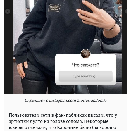
Скриншот с instagram.com/stories/anilorak/
Пользователи сети в фан-пабликах писали, что у
артистки будто на голове солома. Некоторые
юзеры отмечали, что Каролине было бы хорошо