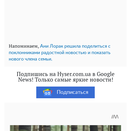
Напоминаем,
Ани Лорак решила поделиться с
поклонниками радостной новостью и показать
нового члена семьи.
Подпишись на Hyser.com.ua в Google
News! Только самые яркие новости!
Подписаться