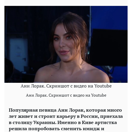
Ани Лорак. Скриншот с видео на Youtube
Ани Лорак. Скриншот с видео на Youtube
Популярная певица Ани Лорак, которая много
лет живет и строит карьеру в России, приехала
в столицу Украины. Именно в Киве артистка
решила попробовать сменить имидж и