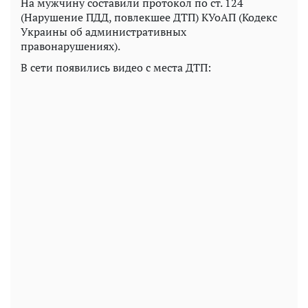
На мужчину составили протокол по ст. 124
(Нарушение ПДД, повлекшее ДТП) КУоАП (Кодекс
Украины об административных
правонарушениях).
В сети появились видео с места ДТП: