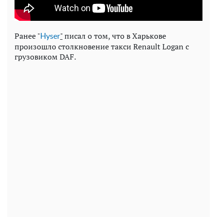
Ранее "
"
писал о том, что в Харькове
Нyser
произошло столкновение такси Renault Logan с
грузовиком DAF.