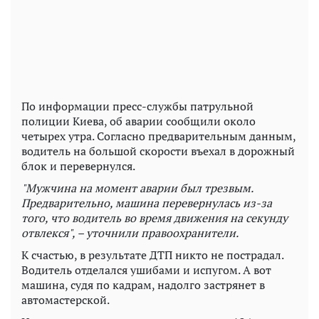
По информации пресс-службы патрульной
полиции Киева, об аварии сообщили около
четырех утра. Согласно предварительным данным,
водитель на большой скорости въехал в дорожный
блок и перевернулся.
"Мужчина на момент аварии был трезвым.
Предварительно, машина перевернулась из-за
того, что водитель во время движения на секунду
отвлекся", – уточнили правоохранители.
К счастью, в результате ДТП никто не пострадал.
Водитель отделался ушибами и испугом. А вот
машина, судя по кадрам, надолго застрянет в
автомастерской.