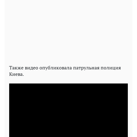
Также видео опубликовала патрульная полиция
Киева.