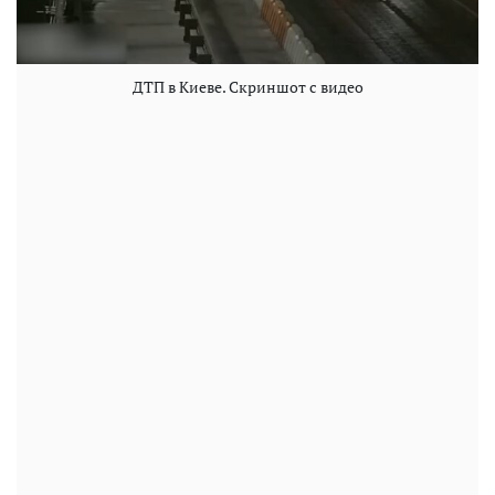
ДТП в Киеве. Скриншот с видео