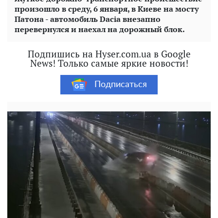
произошло в среду, 6 января, в Киеве на мосту
Патона - автомобиль Dacia внезапно
перевернулся и наехал на дорожный блок.
Подпишись на Hyser.com.ua в Google
News! Только самые яркие новости!
Подписаться