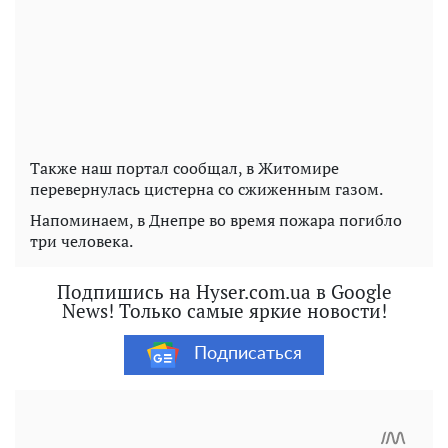
Также наш портал сообщал, в Житомире
перевернулась цистерна со сжиженным газом.
Напоминаем, в Днепре во время пожара погибло
три человека.
Подпишись на Hyser.com.ua в Google
News! Только самые яркие новости!
Подписаться