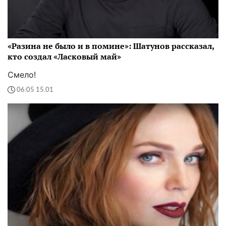
«Разина не было и в помине»: Шатунов рассказал,
кто создал «Ласковый май»
Смело!
06:05 15.01