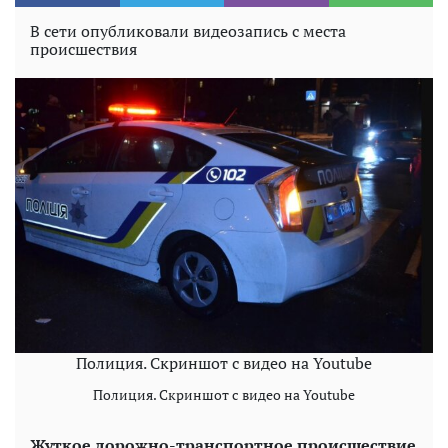
В сети опубликовали видеозапись с места
происшествия
Полиция. Скриншот с видео на Youtube
Полиция. Скриншот с видео на Youtube
Жуткое дорожно-транспортное происшествие