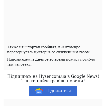
Также наш портал сообщал, в Житомире
перевернулась цистерна со сжиженным газом.
Напоминаем, в Днепре во время пожара погибло
три человека.
Підпишись на Hyser.com.ua в Google News!
Тільки найяскравіші новини!
Підписатися