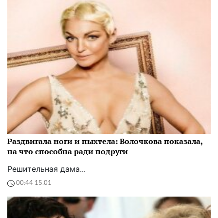
Раздвигала ноги и пыхтела: Волочкова показала,
на что способна ради подруги
Решительная дама...
00:44 15.01