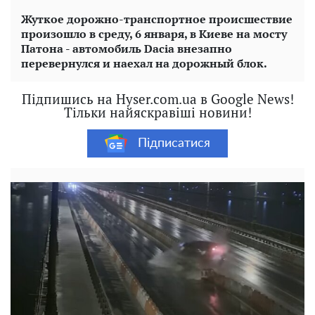
Жуткое дорожно-транспортное происшествие
произошло в среду, 6 января, в Киеве на мосту
Патона - автомобиль Dacia внезапно
перевернулся и наехал на дорожный блок.
Підпишись на Hyser.com.ua в Google News!
Тільки найяскравіші новини!
Підписатися