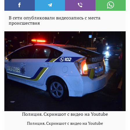
В сети опубликовали видеозапись с места
происшествия
Полиция. Скриншот с видео на Youtube
Полиция. Скриншот с видео на Youtube