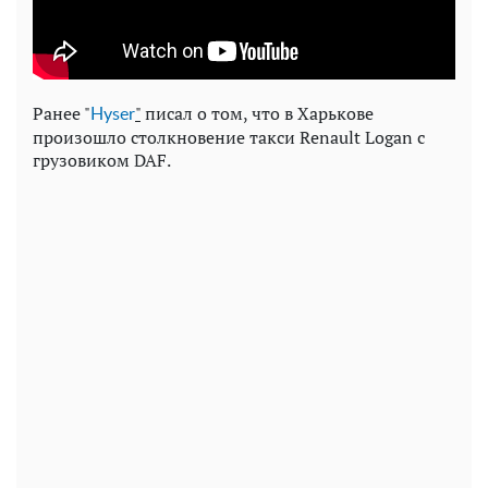
Ранее "
"
писал о том, что в Харькове
Нyser
произошло столкновение такси Renault Logan с
грузовиком DAF.