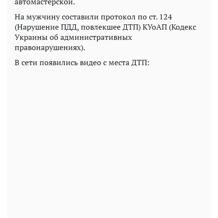
автомастерской.
На мужчину составили протокол по ст. 124
(Нарушение ПДД, повлекшее ДТП) КУоАП (Кодекс
Украины об административных
правонарушениях).
В сети появились видео с места ДТП: