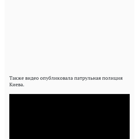
Также видео опубликовала патрульная полиция
Киева.