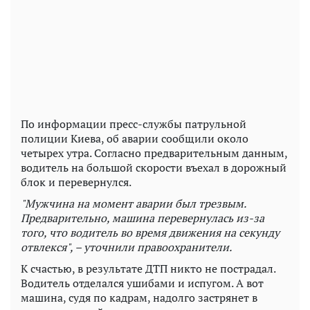
По информации пресс-службы патрульной
полиции Киева, об аварии сообщили около
четырех утра. Согласно предварительным данным,
водитель на большой скорости въехал в дорожный
блок и перевернулся.
"Мужчина на момент аварии был трезвым.
Предварительно, машина перевернулась из-за
того, что водитель во время движения на секунду
отвлекся", – уточнили правоохранители.
К счастью, в результате ДТП никто не пострадал.
Водитель отделался ушибами и испугом. А вот
машина, судя по кадрам, надолго застрянет в