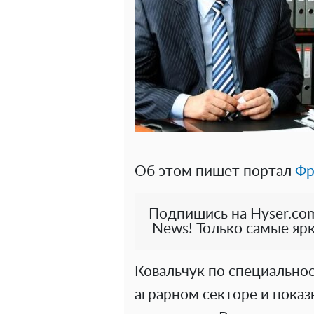
Об этом пишет портал
Фр
Подпишись на Hyser.com
News! Только самые ярк
Ковальчук по специальнос
аграрном секторе и пока