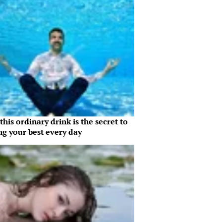
his ordinary drink is the secret to
ng your best every day