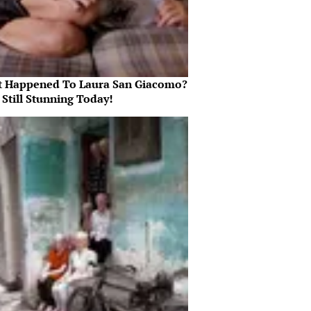
 Happened To Laura San Giacomo?
 Still Stunning Today!