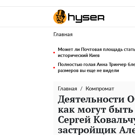
Главная
Может ли Почтовая площадь стать 
исторический Киев
Полностью голая Анна Тринчер бле
размеров вы еще не видели
Главная
Компромат
Деятельности О
как могут быть
Сергей Ковальч
застройщик Ал