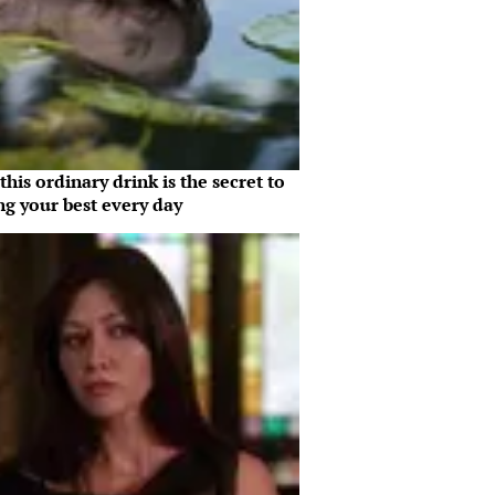
his ordinary drink is the secret to
ng your best every day