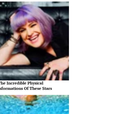
he Incredible Physical
sformations Of These Stars