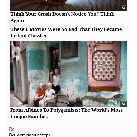
Ro
Всі матеріали автора