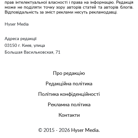
прав інтелектуальної власності і права на інформацію. Редакція
може не поділяти точку зору авторів статей та авторів блогів.
Відповідальність за зміст реклами несуть рекламодавці.
Hyser Media
Адреса редакції
03150 г. Киев, улица
Большая Васильковская, 71
Про редакцію
Редакційна політика
Політика конфіденційності
Рекламна політика
Контакти
© 2015 - 2026
Hyser Media.