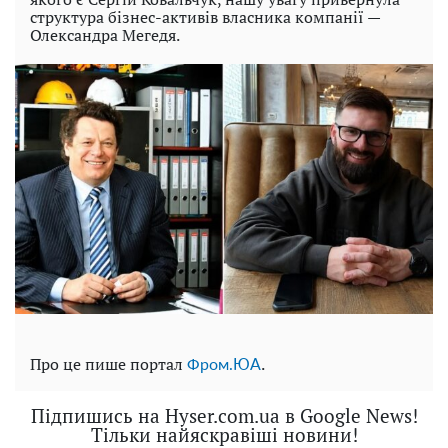
структура бізнес-активів власника компанії —
Олександра Мегедя.
Про це пише портал
.
Фром.ЮА
Підпишись на Hyser.com.ua в Google News!
Тільки найяскравіші новини!