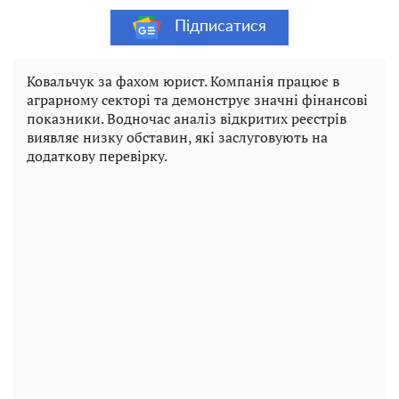
Підписатися
Ковальчук за фахом юрист. Компанія працює в
аграрному секторі та демонструє значні фінансові
показники. Водночас аналіз відкритих реєстрів
виявляє низку обставин, які заслуговують на
додаткову перевірку.