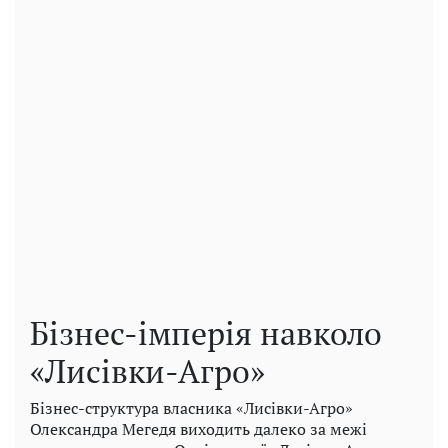
Бізнес-імперія навколо
«Лисівки-Агро»
Бізнес-структура власника «Лисівки-Агро»
Олександра Мегедя виходить далеко за межі