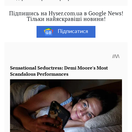
Підпишись на Hyser.com.ua в Google News!
Тільки найяскравіші новини!
Підписатися