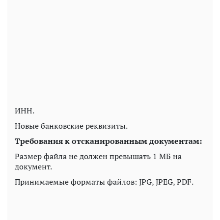
ИНН.
Новые банковские реквизиты.
Требования к отсканированным документам:
Размер файла не должен превышать 1 МБ на
документ.
Принимаемые форматы файлов: JPG, JPEG, PDF.