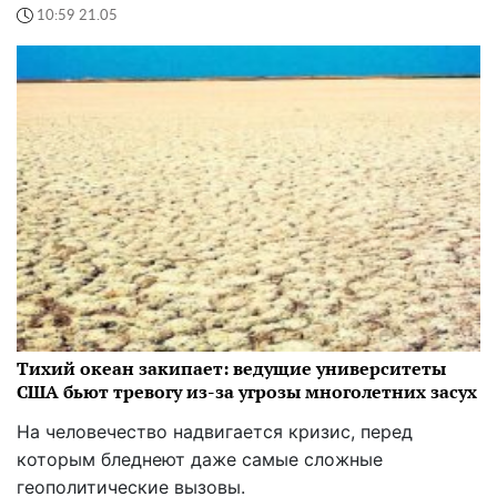
10:59 21.05
Тихий океан закипает: ведущие университеты
США бьют тревогу из-за угрозы многолетних засух
На человечество надвигается кризис, перед
которым бледнеют даже самые сложные
геополитические вызовы.