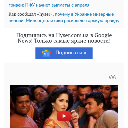
гривен: ПФУ начнет выплаты с апреля
Как сообщал «hyser»,
почему в Украине мизерные
пенсии: Минсоцполитики раскрыло горькую правду
Подпишись на Hyser.com.ua в Google
News! Только самые яркие новости!
Подписаться