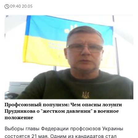
09:40 20.05
Профсоюзный популизм: Чем опасны лозунги
Прудникова о "жестком давлении" в военное
положение
Выборы главы Федерации профсоюзов Украины
состоятся 21 мая. Одним из кандидатов стал