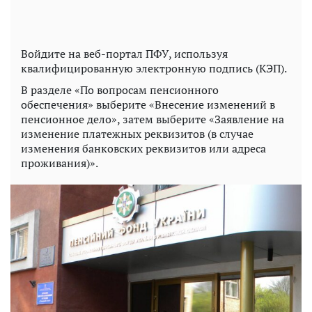
Войдите на веб-портал ПФУ, используя
квалифицированную электронную подпись (КЭП).
В разделе «По вопросам пенсионного
обеспечения» выберите «Внесение изменений в
пенсионное дело», затем выберите «Заявление на
изменение платежных реквизитов (в случае
изменения банковских реквизитов или адреса
проживания)».