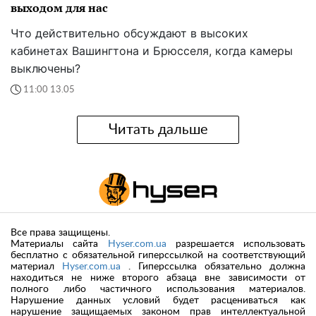
выходом для нас
Что действительно обсуждают в высоких
кабинетах Вашингтона и Брюсселя, когда камеры
выключены?
11:00 13.05
Читать дальше
Все права защищены.
Материалы сайта
Hyser.com.ua
разрешается использовать
бесплатно с обязательной гиперссылкой на соответствующий
материал
Hyser.com.ua
. Гиперссылка обязательно должна
находиться не ниже второго абзаца вне зависимости от
полного либо частичного использования материалов.
Нарушение данных условий будет расцениваться как
нарушение защищаемых законом прав интеллектуальной