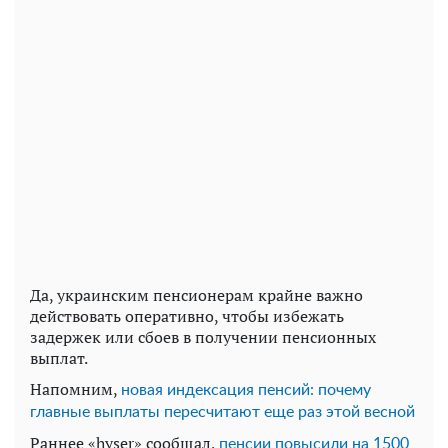
Да, украинским пенсионерам крайне важно
действовать оперативно, чтобы избежать
задержек или сбоев в получении пенсионных
выплат.
Напомним,
новая индексация пенсий: почему
главные выплаты пересчитают еще раз этой весной
Раннее «hyser» сообщал,
пенсии повысили на 1500