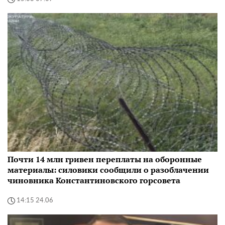
Почти 14 млн гривен переплаты на оборонные
материалы: силовики сообщили о разоблачении
чиновника Константиновского горсовета
14:15 24.06