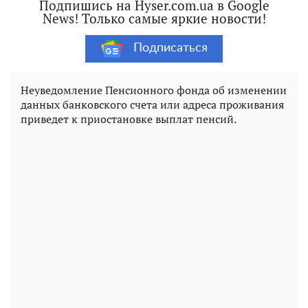
Подпишись на Hyser.com.ua в Google
News! Только самые яркие новости!
Подписаться
Неуведомление Пенсионного фонда об изменении
данных банковского счета или адреса проживания
приведет к приостановке выплат пенсий.