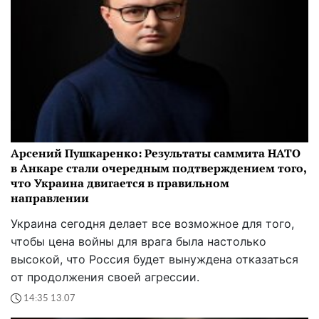
Арсений Пушкаренко: Результаты саммита НАТО
в Анкаре стали очередным подтверждением того,
что Украина двигается в правильном
направлении
Украина сегодня делает все возможное для того,
чтобы цена войны для врага была настолько
высокой, что Россия будет вынуждена отказаться
от продолжения своей агрессии.
14:35 13.07