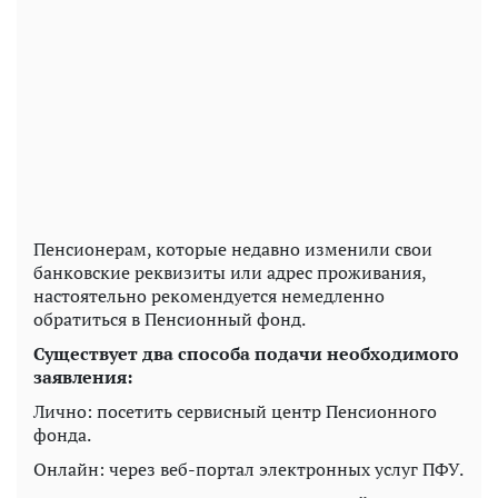
Пенсионерам, которые недавно изменили свои
банковские реквизиты или адрес проживания,
настоятельно рекомендуется немедленно
обратиться в Пенсионный фонд.
Существует два способа подачи необходимого
заявления:
Лично: посетить сервисный центр Пенсионного
фонда.
Онлайн: через веб-портал электронных услуг ПФУ.