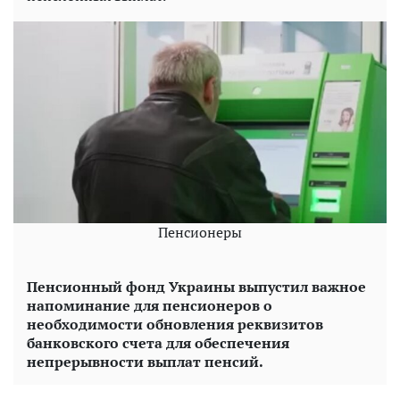
Пенсионеры
Пенсионный фонд Украины выпустил важное
напоминание для пенсионеров о
необходимости обновления реквизитов
банковского счета для обеспечения
непрерывности выплат пенсий.