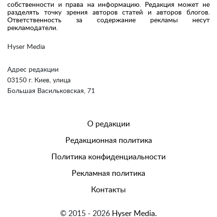
собственности и права на информацию. Редакция может не
разделять точку зрения авторов статей и авторов блогов.
Ответственность за содержание рекламы несут
рекламодатели.
Hyser Media
Адрес редакции
03150 г. Киев, улица
Большая Васильковская, 71
О редакции
Редакционная политика
Политика конфиденциальности
Рекламная политика
Контакты
© 2015 - 2026
Hyser Media.