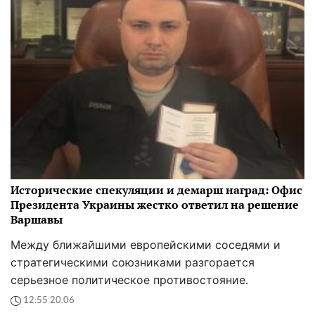
Исторические спекуляции и демарш наград: Офис
Президента Украины жестко ответил на решение
Варшавы
Между ближайшими европейскими соседями и
стратегическими союзниками разгорается
серьезное политическое противостояние.
12:55 20.06