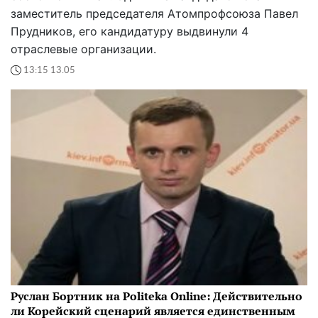
заместитель председателя Атомпрофсоюза Павел
Прудников, его кандидатуру выдвинули 4
отраслевые организации.
13:15 13.05
Руслан Бортник на Politeka Online: Действительно
ли Корейский сценарий является единственным