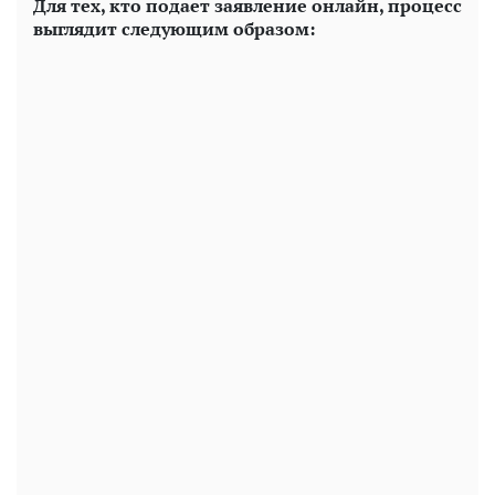
Для тех, кто подает заявление онлайн, процесс
выглядит следующим образом: