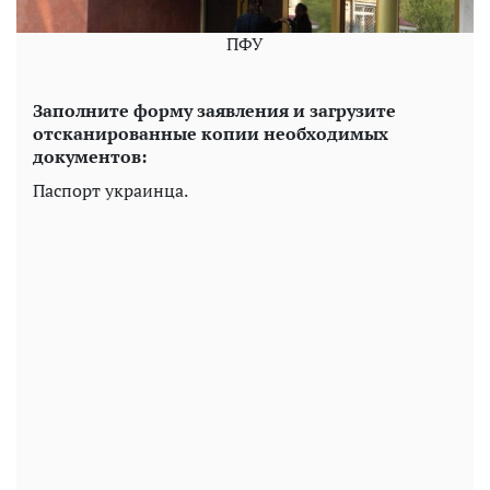
ПФУ
Заполните форму заявления и загрузите
отсканированные копии необходимых
документов:
Паспорт украинца.