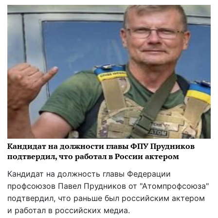
Кандидат на должности главы ФПУ Прудников
подтвердил, что работал в России актером
Кандидат на должность главы Федерации
профсоюзов Павел Прудников от "Атомпрофсоюза"
подтвердил, что раньше был российским актером
и работал в российских медиа.