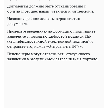
Документы должны быть отсканированы с
оригиналов, цветными, четкими и читаемыми.
Названия файлов должны отражать тип
документа.
Проверьте введенную информацию, подпишите
заявление с помощью цифровой подписи KEP
(квалифицированной электронной подписи) и
отправьте его, нажав «Отправить в ПФУ».
Пенсионеры могут отслеживать статус своего
заявления в разделе «Мои заявления» на портале.