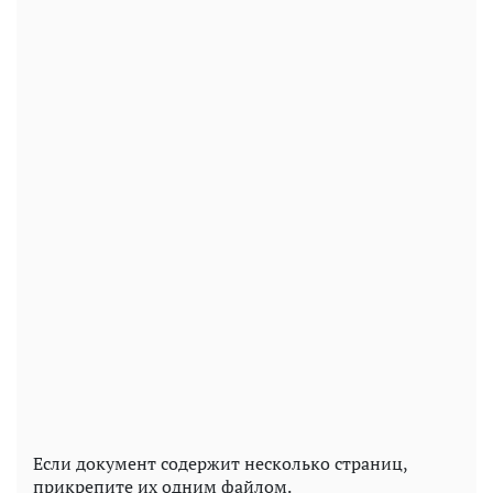
Если документ содержит несколько страниц,
прикрепите их одним файлом.