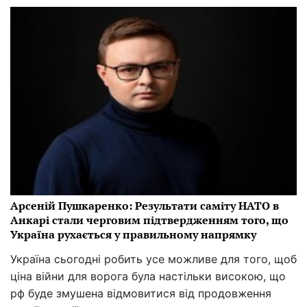
Арсеній Пушкаренко: Результати саміту НАТО в
Анкарі стали черговим підтвердженням того, що
Україна рухається у правильному напрямку
Україна сьогодні робить усе можливе для того, щоб
ціна війни для ворога була настільки високою, що
рф буде змушена відмовитися від продовження