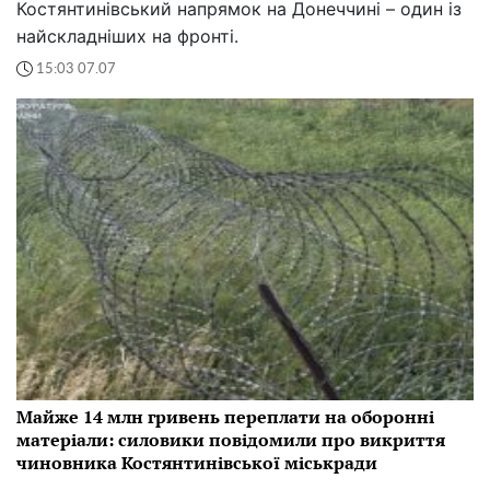
Костянтинівський напрямок на Донеччині – один із
найскладніших на фронті.
15:03 07.07
Майже 14 млн гривень переплати на оборонні
матеріали: силовики повідомили про викриття
чиновника Костянтинівської міськради