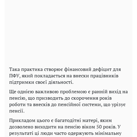
Така практика створює фінансовий дефіцит для
ПФУ, який покладається на внески працівників
підтримки своєї діяльності.
Ще однією важливою проблемою є ранній вихід на
пенсію, що призводить до скорочення років
роботи та внесків до пенсійної системи, що урізує
пенсії.
Прикладом цього є багатодітні матері, яким
дозволено виходити на пенсію віком 50 років. У
результаті ці люди часто одержують мінімальну