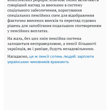
суворіший нагляд за внесками в систему
соціального забезпечення, коригування
спеціальних пенсійних схем для відображення
фактично внесених внесків та перегляд судових
рішень для запобігання подальшим спотворенням
у пенсійних виплатах.
На жаль, без цих змін пенсійна система
залишиться несправедливою, а пенсії більшості
українців, як і раніше, будуть незадовільними.
Нагадаємо,
це ж пенсії сотень людей: зарплати
українських чиновників вражають