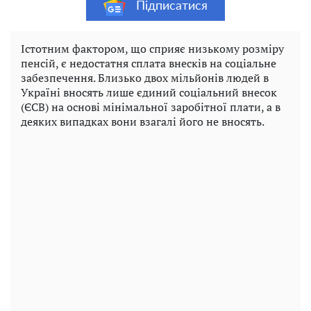
Підписатися
Істотним фактором, що сприяє низькому розміру
пенсій, є недостатня сплата внесків на соціальне
забезпечення. Близько двох мільйонів людей в
Україні вносять лише єдиний соціальний внесок
(ЄСВ) на основі мінімальної заробітної плати, а в
деяких випадках вони взагалі його не вносять.