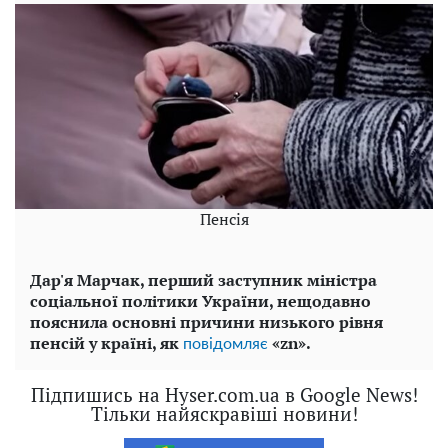
Пенсія
Дар'я Марчак, перший заступник міністра
соціальної політики України, нещодавно
пояснила основні причини низького рівня
пенсій у країні, як
«zn».
повідомляє
Підпишись на Hyser.com.ua в Google News!
Тільки найяскравіші новини!