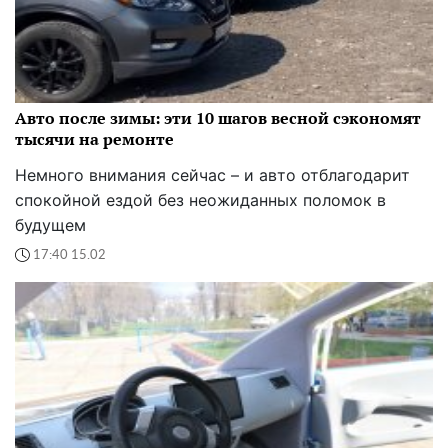
Авто после зимы: эти 10 шагов весной сэкономят
тысячи на ремонте
Немного внимания сейчас – и авто отблагодарит
спокойной ездой без неожиданных поломок в
будущем
17:40 15.02