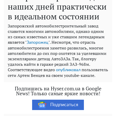
наших дней практически
в идеальном состоянии
Запорожский автомобилестроительный завод
славится многими автомобилями, однако одним
из самых известных и уже ставшим легендарным
является "
". Несмотря, что отрасль
Запорожец
автомобилестроения заметно развилась, многие
автолюбители до сих пор охотятся за уцелевшими
экземплярами детищ АвтоЗАЗа. Так, блогеру
удалось найти в гараже редкий ЗАЗ-968м.
Соответствующее видео
пользователь
опубликовал
сети Артем Бенцев на своем youtube-канале.
Подпишись на Hyser.com.ua в Google
News! Только самые яркие новости!
Подписаться