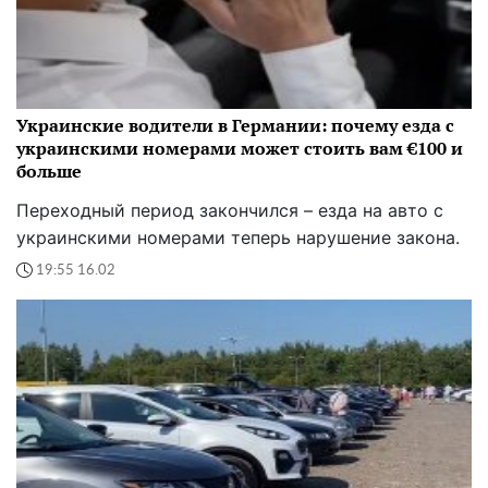
Украинские водители в Германии: почему езда с
украинскими номерами может стоить вам €100 и
больше
Переходный период закончился – езда на авто с
украинскими номерами теперь нарушение закона.
19:55 16.02