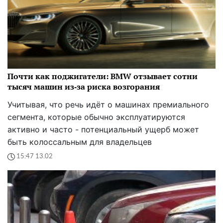
Почти как поджигатели: BMW отзывает сотни
тысяч машин из‑за риска возгорания
Учитывая, что речь идёт о машинах премиального
сегмента, которые обычно эксплуатируются
активно и часто - потенциальный ущерб может
быть колоссальным для владельцев
15:47 13.02