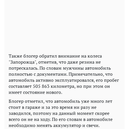
Также блогер обратил внимание на колеса
"Запорожца", отметив, что даже резина не
потрескалась. По словам мужчины автомобиль
полностью с документами. Примечательно, что
автомобиль активно эксплуатировался, его пробег
составляет 505 863 километра, но при этом он
имеет состояние нового.
Блогер отметил, что автомобиль уже много лет
стоит в гараже и за это время ни разу не
заводился, поэтому на данный момент скорее
всего он не на ходу. По его словам в автомобиле
необходимо менять аккумулятор и свечи.