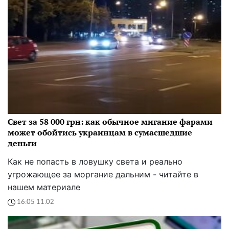
Свет за 58 000 грн: как обычное мигание фарами
может обойтись украинцам в сумасшедшие
деньги
Как не попасть в ловушку света и реально
угрожающее за моргание дальним - читайте в
нашем материале
16:05 11.02