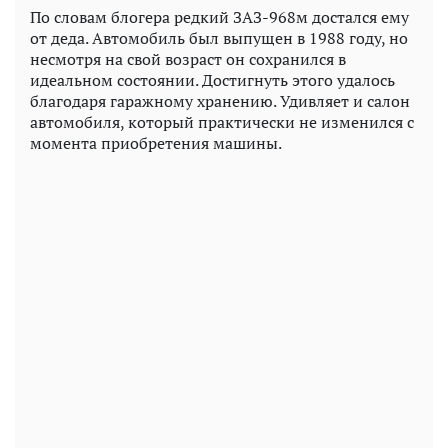
По словам блогера редкий ЗАЗ-968м достался ему
от деда. Автомобиль был выпущен в 1988 году, но
несмотря на свой возраст он сохранился в
идеальном состоянии. Достигнуть этого удалось
благодаря гаражному хранению. Удивляет и салон
автомобиля, который практически не изменился с
момента приобретения машины.