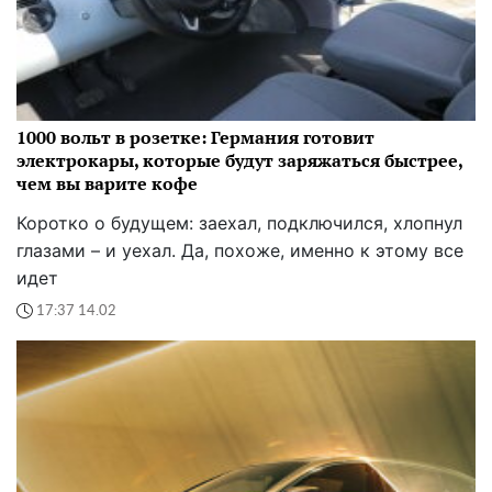
1000 вольт в розетке: Германия готовит
электрокары, которые будут заряжаться быстрее,
чем вы варите кофе
Коротко о будущем: заехал, подключился, хлопнул
глазами – и уехал. Да, похоже, именно к этому все
идет
17:37 14.02