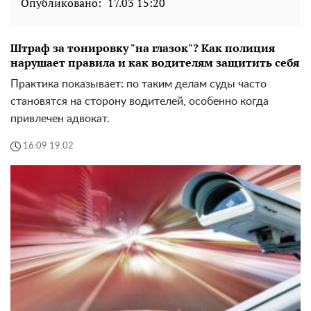
Опубликовано:
17.03 15:20
Штраф за тонировку "на глазок"? Как полиция
нарушает правила и как водителям защитить себя
Практика показывает: по таким делам суды часто
становятся на сторону водителей, особенно когда
привлечен адвокат.
16:09 19.02