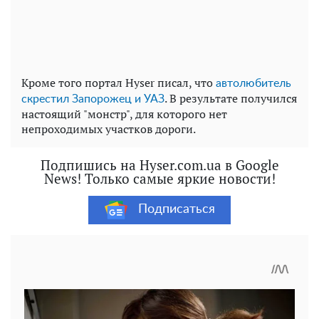
Кроме того портал Hyser писал, что
автолюбитель
. В результате получился
скрестил Запорожец и УАЗ
настоящий "монстр", для которого нет
непроходимых участков дороги.
Подпишись на Hyser.com.ua в Google
News! Только самые яркие новости!
Подписаться