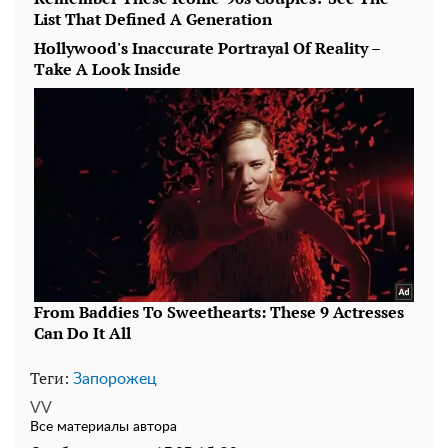
Теги:
Запорожец
VV
Все материалы автора