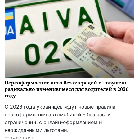
Переоформление авто без очередей и ловушек:
радикально изменившееся для водителей в 2026
году
С 2026 года украинцев ждут новые правила
переоформления автомобилей – без части
ограничений, с онлайн-оформлением и
неожиданными льготами.