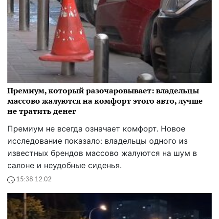
Премиум, который разочаровывает: владельцы
массово жалуются на комфорт этого авто, лучше
не тратить денег
Премиум не всегда означает комфорт. Новое
исследование показало: владельцы одного из
известных брендов массово жалуются на шум в
салоне и неудобные сиденья.
15:38 12.02