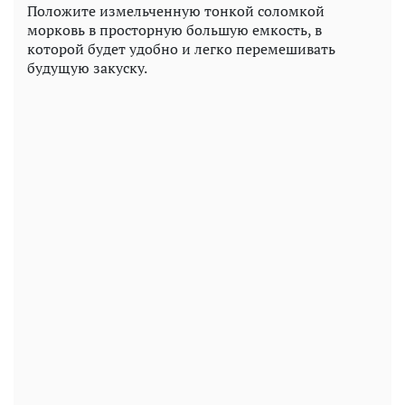
Положите измельченную тонкой соломкой
морковь в просторную большую емкость, в
которой будет удобно и легко перемешивать
будущую закуску.