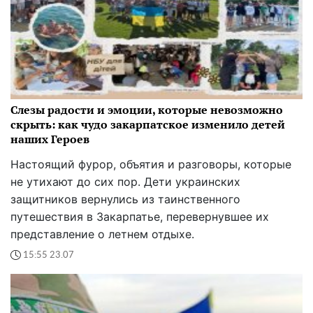
Слезы радости и эмоции, которые невозможно
скрыть: как чудо закарпатское изменило детей
наших Героев
Настоящий фурор, объятия и разговоры, которые
не утихают до сих пор. Дети украинских
защитников вернулись из таинственного
путешествия в Закарпатье, перевернувшее их
представление о летнем отдыхе.
15:55 23.07