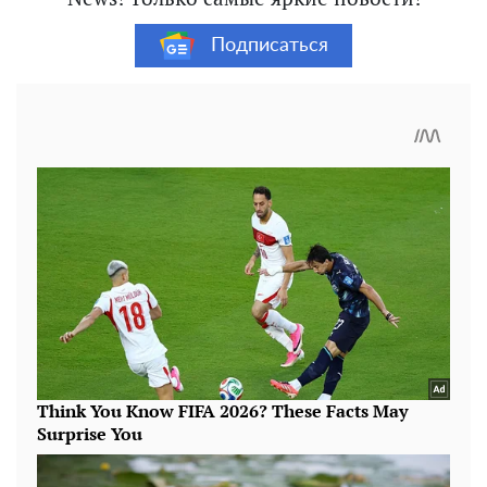
Подписаться