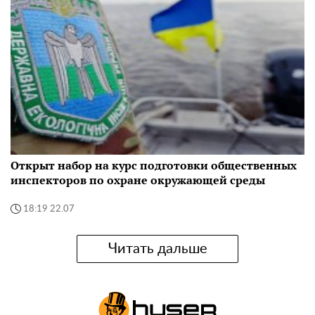
Открыт набор на курс подготовки общественных
инспекторов по охране окружающей среды
18:19 22.07
Читать дальше