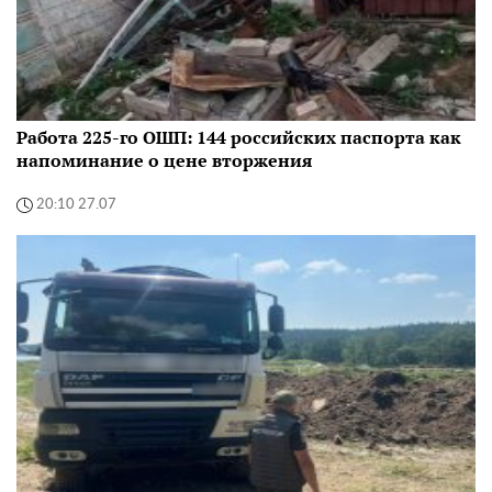
Работа 225-го ОШП: 144 российских паспорта как
напоминание о цене вторжения
20:10 27.07