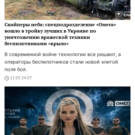
Снайперы неба: спецподразделение «Омега»
вошло в тройку лучших в Украине по
уничтожению вражеской техники
беспилотниками «крыло»
В современной войне технологии все решают, а
операторы беспилотников стали новой элитой
поля боя.
11:05 24.07