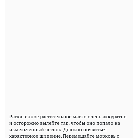
Раскаленное растительное масло очень аккуратно
и осторожно вылейте так, чтобы оно попало на
измельченный чеснок. Должно появиться
характерное шипение. Перемешайте морковь с