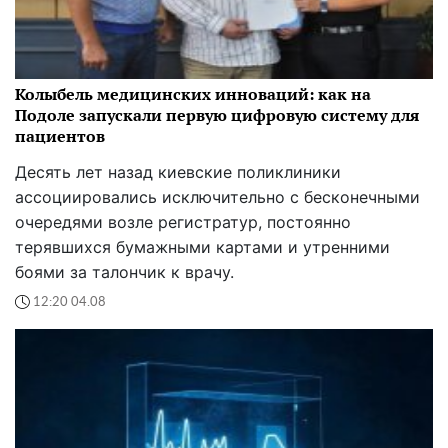
Колыбель медицинских инноваций: как на
Подоле запускали первую цифровую систему для
пациентов
Десять лет назад киевские поликлиники
ассоциировались исключительно с бесконечными
очередями возле регистратур, постоянно
терявшихся бумажными картами и утренними
боями за талончик к врачу.
12:20 04.08