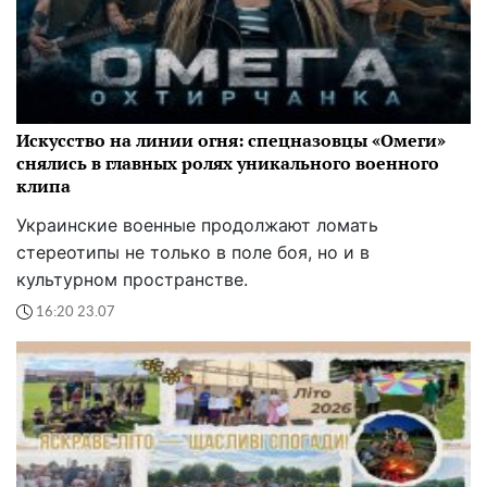
Искусство на линии огня: спецназовцы «Омеги»
снялись в главных ролях уникального военного
клипа
Украинские военные продолжают ломать
стереотипы не только в поле боя, но и в
культурном пространстве.
16:20 23.07