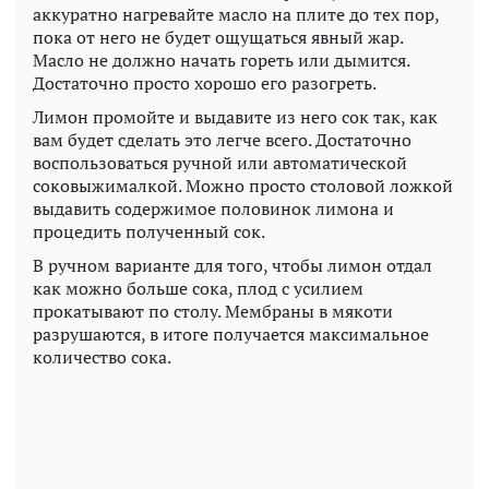
аккуратно нагревайте масло на плите до тех пор,
пока от него не будет ощущаться явный жар.
Масло не должно начать гореть или дымится.
Достаточно просто хорошо его разогреть.
Лимон промойте и выдавите из него сок так, как
вам будет сделать это легче всего. Достаточно
воспользоваться ручной или автоматической
соковыжималкой. Можно просто столовой ложкой
выдавить содержимое половинок лимона и
процедить полученный сок.
В ручном варианте для того, чтобы лимон отдал
как можно больше сока, плод с усилием
прокатывают по столу. Мембраны в мякоти
разрушаются, в итоге получается максимальное
количество сока.