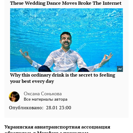
Оксана Сонькова
Все материалы автора
Опубликовано:
28.01 23:00
Украинская авиатранспортная ассоциация