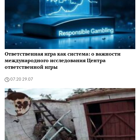
Ответственная игра как система: о важности
международного исследования Центра
ответственной игры
07:20 29.07