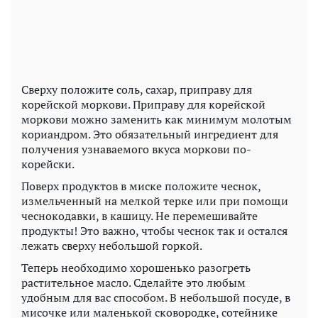
Сверху положите соль, сахар, приправу для
корейской моркови. Приправу для корейской
моркови можно заменить как минимум молотым
кориандром. Это обязательный ингредиент для
получения узнаваемого вкуса моркови по-
корейски.
Поверх продуктов в миске положите чеснок,
измельченный на мелкой терке или при помощи
чеснокодавки, в кашицу. Не перемешивайте
продукты! Это важно, чтобы чеснок так и остался
лежать сверху небольшой горкой.
Теперь необходимо хорошенько разогреть
растительное масло. Сделайте это любым
удобным для вас способом. В небольшой посуде, в
мисочке или маленькой сковородке, сотейнике