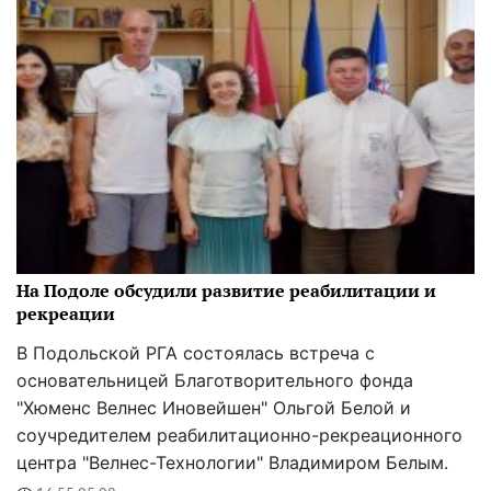
На Подоле обсудили развитие реабилитации и
рекреации
В Подольской РГА состоялась встреча с
основательницей Благотворительного фонда
"Хюменс Велнес Иновейшен" Ольгой Белой и
соучредителем реабилитационно-рекреационного
центра "Велнес-Технологии" Владимиром Белым.