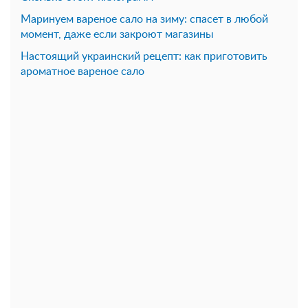
Маринуем вареное сало на зиму: спасет в любой
момент, даже если закроют магазины
Настоящий украинский рецепт: как приготовить
ароматное вареное сало