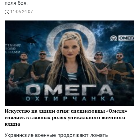
поля боя.
11:05 24.07
Искусство на линии огня: спецназовцы «Омеги»
снялись в главных ролях уникального военного
клипа
Украинские военные продолжают ломать