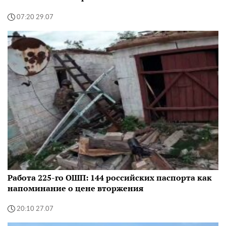
07:20 29.07
Работа 225-го ОШП: 144 российских паспорта как
напоминание о цене вторжения
20:10 27.07