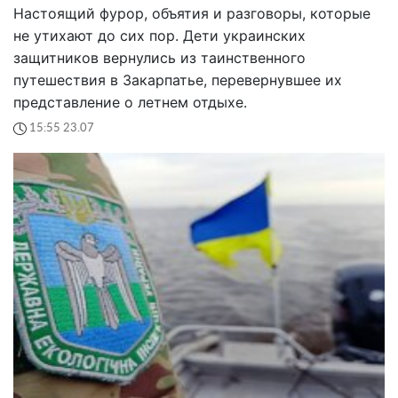
Настоящий фурор, объятия и разговоры, которые
не утихают до сих пор. Дети украинских
защитников вернулись из таинственного
путешествия в Закарпатье, перевернувшее их
представление о летнем отдыхе.
15:55 23.07