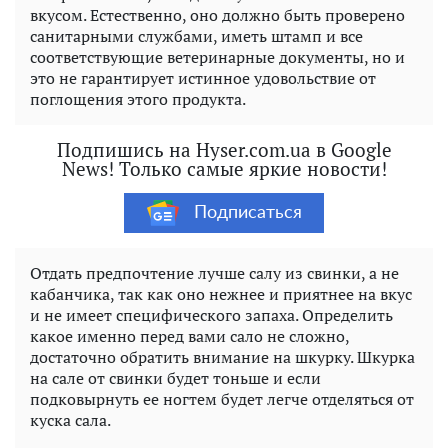
вкусом. Естественно, оно должно быть проверено
санитарными службами, иметь штамп и все
соответствующие ветеринарные документы, но и
это не гарантирует истинное удовольствие от
поглощения этого продукта.
Подпишись на Hyser.com.ua в Google
News! Только самые яркие новости!
Подписаться
Отдать предпочтение лучше салу из свинки, а не
кабанчика, так как оно нежнее и приятнее на вкус
и не имеет специфического запаха. Определить
какое именно перед вами сало не сложно,
достаточно обратить внимание на шкурку. Шкурка
на сале от свинки будет тоньше и если
подковырнуть ее ногтем будет легче отделяться от
куска сала.