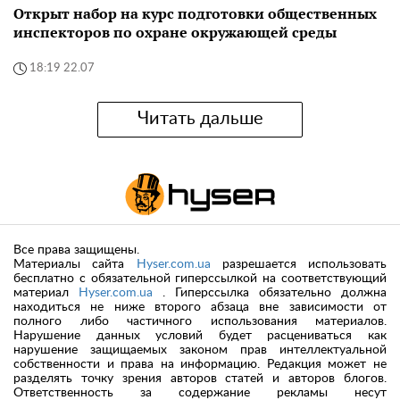
Открыт набор на курс подготовки общественных
инспекторов по охране окружающей среды
18:19 22.07
Читать дальше
Все права защищены.
Материалы сайта
Hyser.com.ua
разрешается использовать
бесплатно с обязательной гиперссылкой на соответствующий
материал
Hyser.com.ua
. Гиперссылка обязательно должна
находиться не ниже второго абзаца вне зависимости от
полного либо частичного использования материалов.
Нарушение данных условий будет расцениваться как
нарушение защищаемых законом прав интеллектуальной
собственности и права на информацию. Редакция может не
разделять точку зрения авторов статей и авторов блогов.
Ответственность за содержание рекламы несут