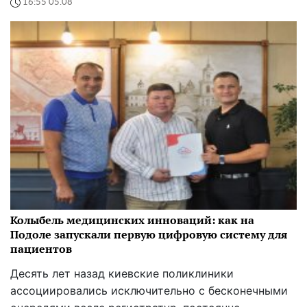
16:55 05.08
Колыбель медицинских инноваций: как на
Подоле запускали первую цифровую систему для
пациентов
Десять лет назад киевские поликлиники
ассоциировались исключительно с бесконечными