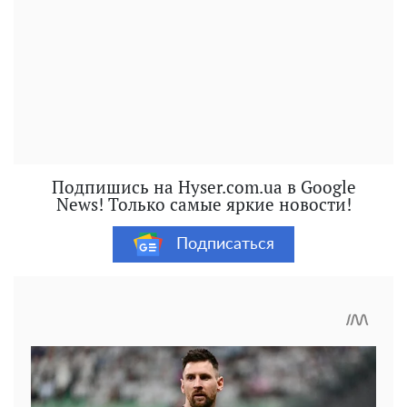
Подпишись на Hyser.com.ua в Google
News! Только самые яркие новости!
Подписаться