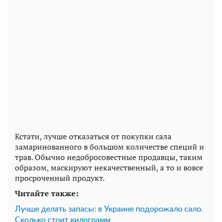
Кстати, лучше отказаться от покупки сала
замаринованного в большом количестве специй и
трав. Обычно недобросовестные продавцы, таким
образом, маскируют некачественный, а то и вовсе
просроченный продукт.
Читайте также:
Лучше делать запасы: в Украине подорожало сало.
Сколько стоит килограмм