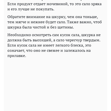
Если продукт отдает мочевиной, то это сало хряка
и его лучше не покупать.
Обратите внимание на шкурку, чем она тоньше,
тем мягче и нежнее будет сало. Также важно, чтоб
шкурка была чистой и без щетины.
Необходимо осмотреть сам кусок сала, шкурка не
должна быть высохшей, а сало чересчур твердым.
Если кусок сала не имеет легкого блеска, это
означает, что оно не свежее и залежалось на
прилавке.