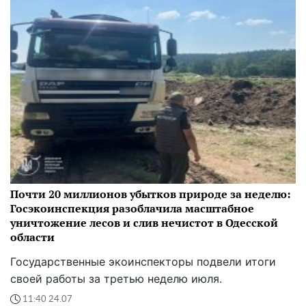
Почти 20 миллионов убытков природе за неделю:
Госэкоинспекция разоблачила масштабное
уничтожение лесов и слив нечистот в Одесской
области
Государственные экоинспекторы подвели итоги
своей работы за третью неделю июля.
11:40 24.07