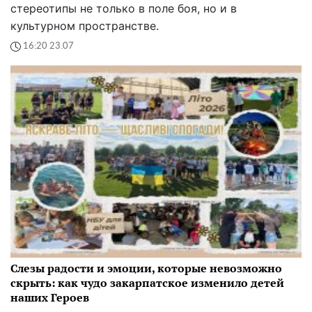
стереотипы не только в поле боя, но и в
культурном пространстве.
16:20 23.07
Слезы радости и эмоции, которые невозможно
скрыть: как чудо закарпатское изменило детей
наших Героев