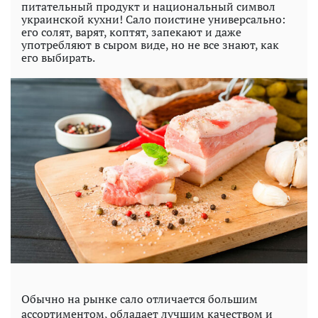
питательный продукт и национальный символ
украинской кухни! Сало поистине универсально:
его солят, варят, коптят, запекают и даже
употребляют в сыром виде, но не все знают, как
его выбирать.
Обычно на рынке сало отличается большим
ассортиментом, обладает лучшим качеством и