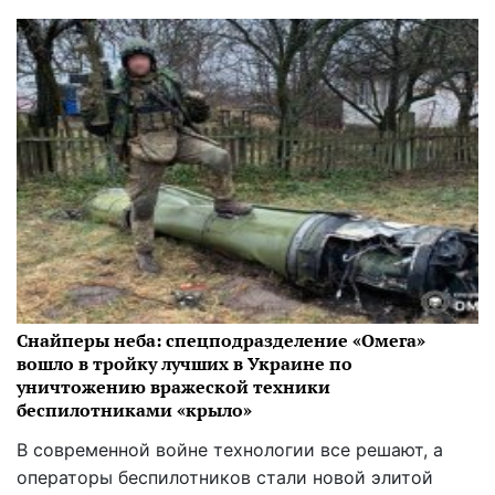
Снайперы неба: спецподразделение «Омега»
вошло в тройку лучших в Украине по
уничтожению вражеской техники
беспилотниками «крыло»
В современной войне технологии все решают, а
операторы беспилотников стали новой элитой