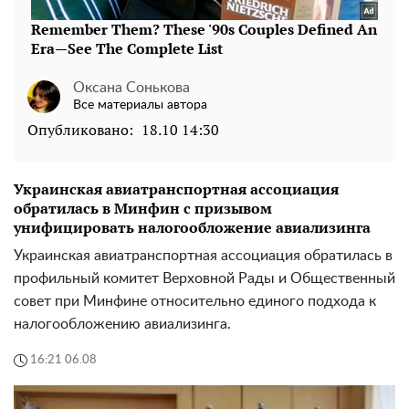
Оксана Сонькова
Все материалы автора
Опубликовано:
18.10 14:30
Украинская авиатранспортная ассоциация
обратилась в Минфин с призывом
унифицировать налогообложение авиализинга
Украинская авиатранспортная ассоциация обратилась в
профильный комитет Верховной Рады и Общественный
совет при Минфине относительно единого подхода к
налогообложению авиализинга.
16:21 06.08