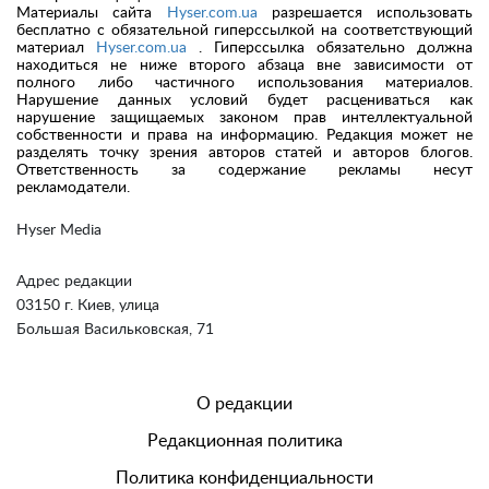
Материалы сайта
Hyser.com.ua
разрешается использовать
бесплатно с обязательной гиперссылкой на соответствующий
материал
Hyser.com.ua
. Гиперссылка обязательно должна
находиться не ниже второго абзаца вне зависимости от
полного либо частичного использования материалов.
Нарушение данных условий будет расцениваться как
нарушение защищаемых законом прав интеллектуальной
собственности и права на информацию. Редакция может не
разделять точку зрения авторов статей и авторов блогов.
Ответственность за содержание рекламы несут
рекламодатели.
Hyser Media
Адрес редакции
03150 г. Киев, улица
Большая Васильковская, 71
О редакции
Редакционная политика
Политика конфиденциальности