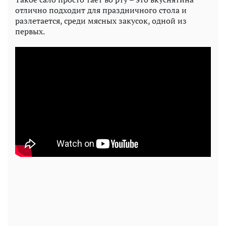
отлично подходит для праздничного стола и
разлетается, среди мясных закусок, одной из
первых.