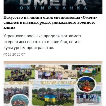
Искусство на линии огня: спецназовцы «Омеги»
снялись в главных ролях уникального военного
клипа
Украинские военные продолжают ломать
стереотипы не только в поле боя, но и в
культурном пространстве.
16:20 23.07