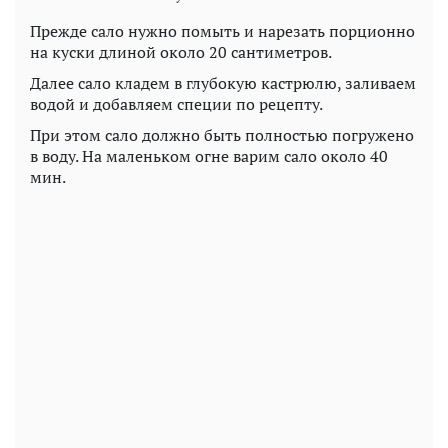
Прежде сало нужно помыть и нарезать порционно
на куски длиной около 20 сантиметров.
Далее сало кладем в глубокую кастрюлю, заливаем
водой и добавляем специи по рецепту.
При этом сало должно быть полностью погружено
в воду. На маленьком огне варим сало около 40
мин.