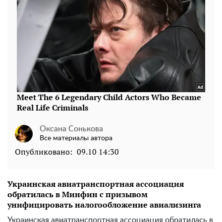
Оксана Сонькова
Все материалы автора
Опубликовано:
09.10 14:30
Украинская авиатранспортная ассоциация
обратилась в Минфин с призывом
унифицировать налогообложение авиализинга
Украинская авиатранспортная ассоциация обратилась в