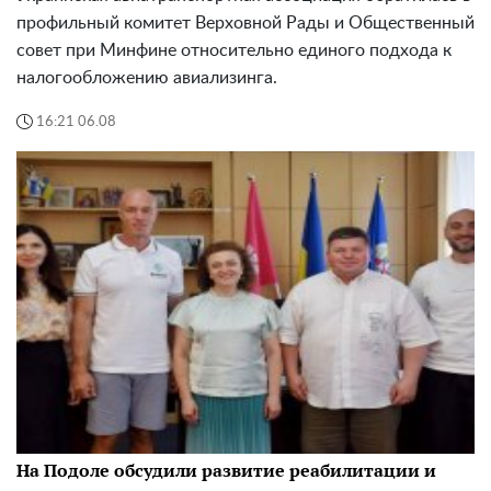
профильный комитет Верховной Рады и Общественный
совет при Минфине относительно единого подхода к
налогообложению авиализинга.
16:21 06.08
На Подоле обсудили развитие реабилитации и