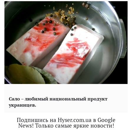
Сало – любимый национальный продукт
украинцев.
Подпишись на Hyser.com.ua в Google
News! Только самые яркие новости!