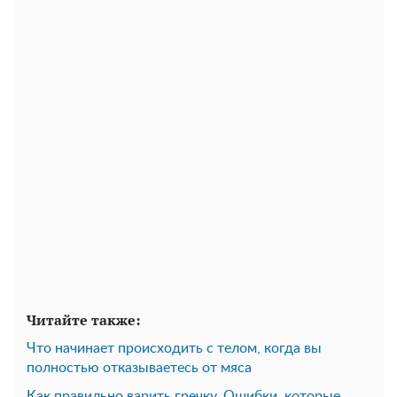
Читайте также:
Что начинает происходить с телом, когда вы
полностью отказываетесь от мяса
Как правильно варить гречку. Ошибки, которые