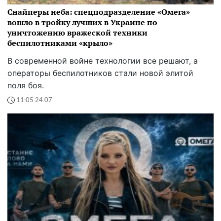
Снайперы неба: спецподразделение «Омега»
вошло в тройку лучших в Украине по
уничтожению вражеской техники
беспилотниками «крыло»
В современной войне технологии все решают, а
операторы беспилотников стали новой элитой
поля боя.
11:05 24.07