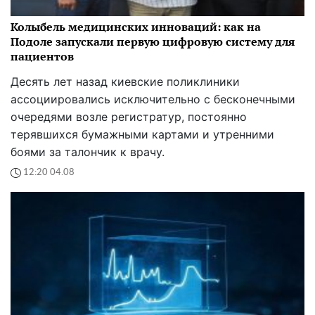
Колыбель медицинских инноваций: как на
Подоле запускали первую цифровую систему для
пациентов
Десять лет назад киевские поликлиники
ассоциировались исключительно с бесконечными
очередями возле регистратур, постоянно
терявшихся бумажными картами и утренними
боями за талончик к врачу.
12:20 04.08