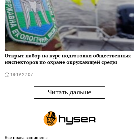
Открыт набор на курс подготовки общественных
инспекторов по охране окружающей среды
18:19 22.07
Читать дальше
Все права защищены.