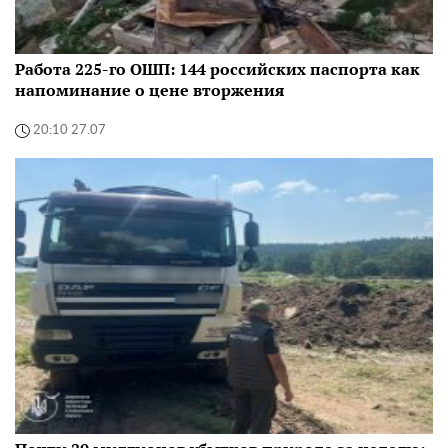
Работа 225-го ОШП: 144 российских паспорта как
напоминание о цене вторжения
20:10 27.07