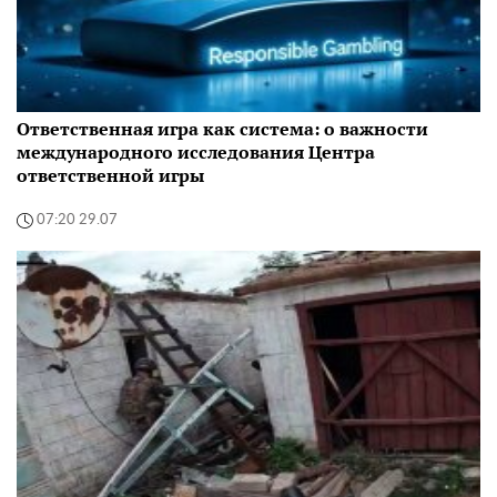
Ответственная игра как система: о важности
международного исследования Центра
ответственной игры
07:20 29.07