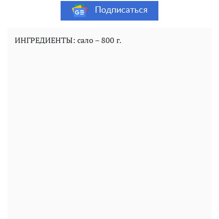
Подписаться
ИНГРЕДИЕНТЫ: сало – 800 г.