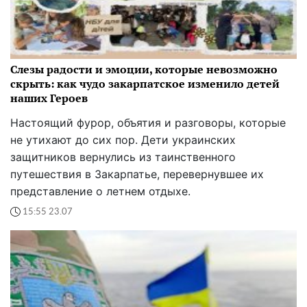
Слезы радости и эмоции, которые невозможно
скрыть: как чудо закарпатское изменило детей
наших Героев
Настоящий фурор, объятия и разговоры, которые
не утихают до сих пор. Дети украинских
защитников вернулись из таинственного
путешествия в Закарпатье, перевернувшее их
представление о летнем отдыхе.
15:55 23.07