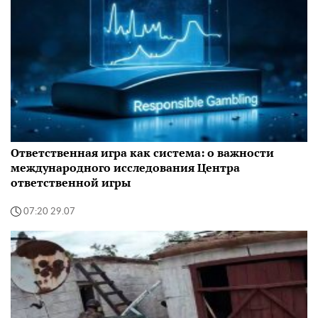
Ответственная игра как система: о важности
международного исследования Центра
ответственной игры
07:20 29.07