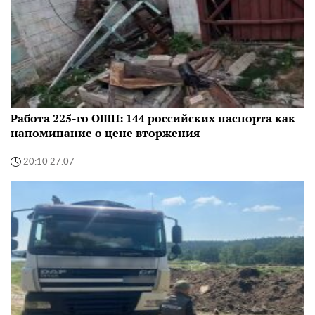
Работа 225-го ОШП: 144 российских паспорта как
напоминание о цене вторжения
20:10 27.07