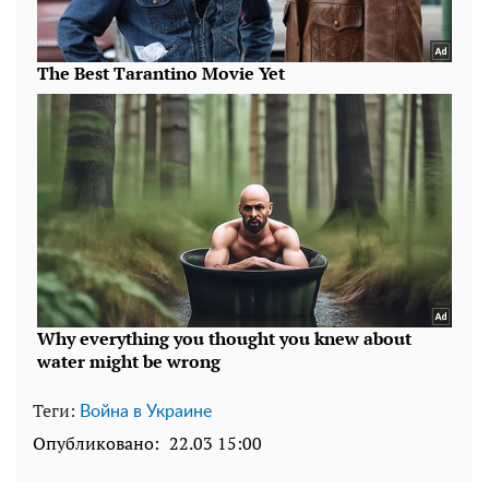
Теги:
Война в Украине
Опубликовано:
22.03 15:00