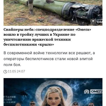
Снайперы неба: спецподразделение «Омега»
вошло в тройку лучших в Украине по
уничтожению вражеской техники
беспилотниками «крыло»
В современной войне технологии все решают, а
операторы беспилотников стали новой элитой
поля боя.
11:05 24.07