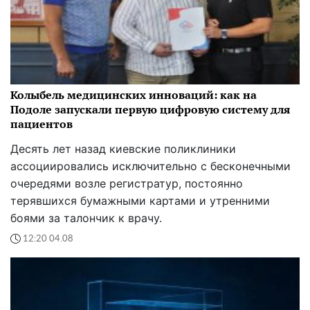
Колыбель медицинских инноваций: как на
Подоле запускали первую цифровую систему для
пациентов
Десять лет назад киевские поликлиники
ассоциировались исключительно с бесконечными
очередями возле регистратур, постоянно
терявшихся бумажными картами и утренними
боями за талончик к врачу.
12:20 04.08