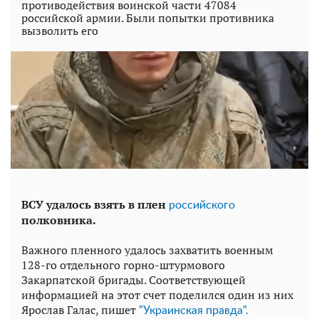
противодействия воинской части 47084
российской армии. Были попытки противника
вызволить его
ВСУ удалось взять в плен
российского
полковника.
Важного пленного удалось захватить военным
128-го отдельного горно-штурмового
Закарпатской бригады. Соответствующей
информацией на этот счет поделился один из них
Ярослав Галас, пишет
"Украинская правда".