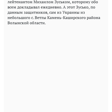
лейтенантом Михаилом Зуськом, которому обо
всем докладывал ежедневно. А этот Зусько, по
данным защитников, сам из Украины из
небольшого с. Ветлы Камень-Каширского района
Волынской области.