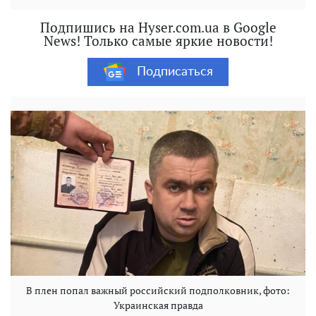
Подпишись на Hyser.com.ua в Google
News! Только самые яркие новости!
Подписаться
В плен попал важный российский подполковник, фото:
Украинская правда