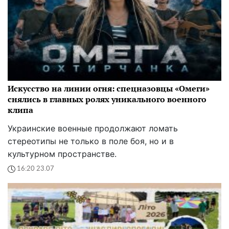
Искусство на линии огня: спецназовцы «Омеги»
снялись в главных ролях уникального военного
клипа
Украинские военные продолжают ломать
стереотипы не только в поле боя, но и в
культурном пространстве.
16:20 23.07