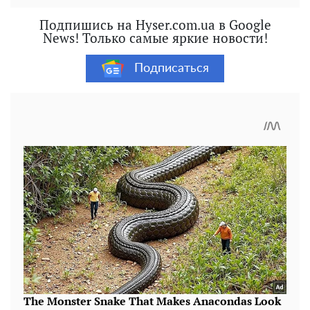
Подпишись на Hyser.com.ua в Google
News! Только самые яркие новости!
Подписаться