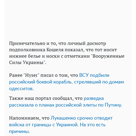
Примечательно и то, что личный досмотр
подполковника Кошеля показал, что тот носит
нижнее белье и носки с отметками "Вооруженные
Силы Украины".
Ранее "Hyser" писал о том, что
ВСУ подбили
российский боевой корабль, стрелявший по домам
одесситов.
Также наш портал сообщал, что
разведка
рассказала о планах российской элиты по Путину.
Напоминаем, что
Лукашенко срочно отводит
войска от границы с Украиной. На это есть
причины.