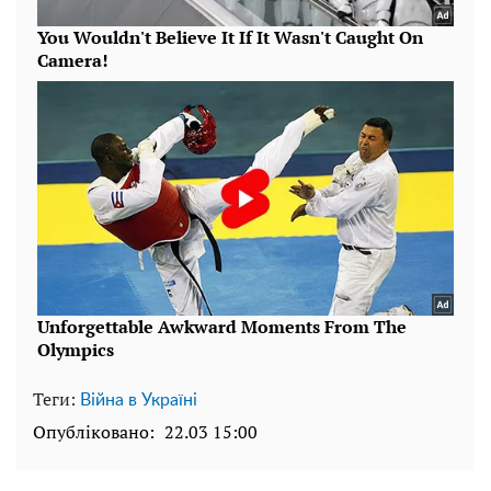
Теги:
Війна в Україні
Опубліковано:
22.03 15:00