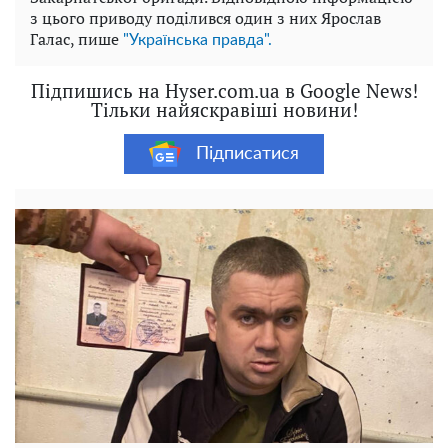
з цього приводу поділився один з них Ярослав
Галас, пише
"Українська правда".
Підпишись на Hyser.com.ua в Google News!
Тільки найяскравіші новини!
Підписатися