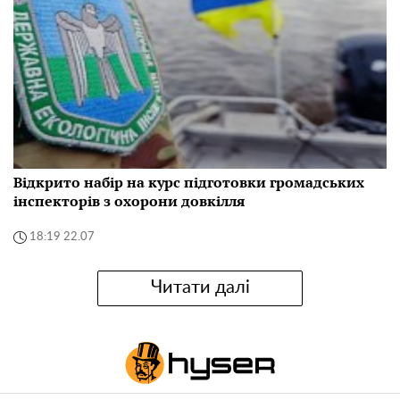
Відкрито набір на курс підготовки громадських
інспекторів з охорони довкілля
18:19 22.07
Читати далі