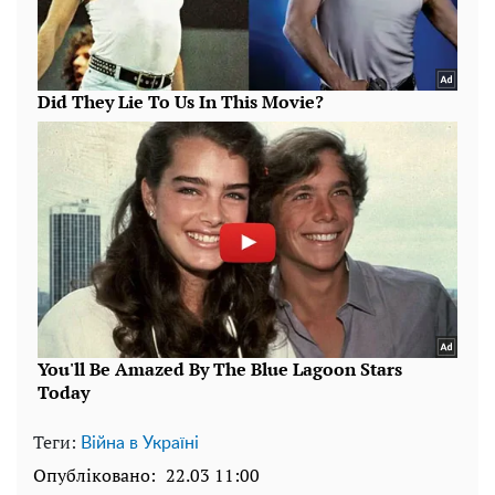
Теги:
Війна в Україні
Опубліковано:
22.03 11:00