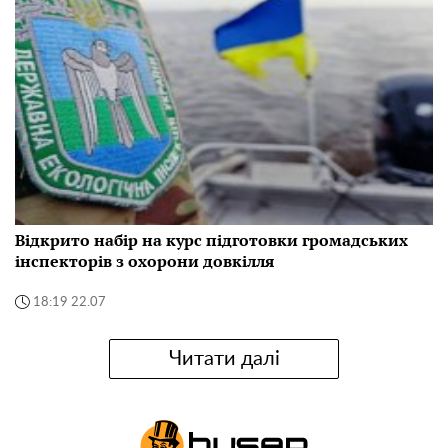
Відкрито набір на курс підготовки громадських
інспекторів з охорони довкілля
18:19 22.07
Читати далі