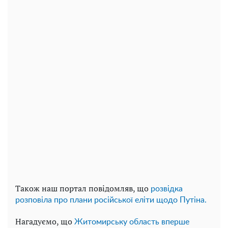
Також наш портал повідомляв, що
розвідка
розповіла про плани російської еліти щодо Путіна.
Нагадуємо, що
Житомирську область вперше