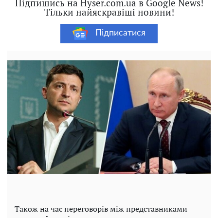
Підпишись на Hyser.com.ua в Google News!
Тільки найяскравіші новини!
Підписатися
Також на час переговорів між представниками