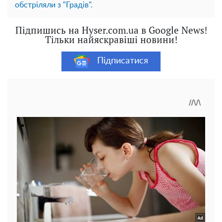
обстріляли з "Градів".
Підпишись на Hyser.com.ua в Google News!
Тільки найяскравіші новини!
Підписатися