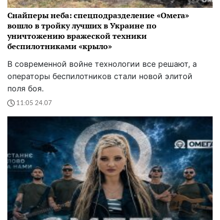
Снайперы неба: спецподразделение «Омега»
вошло в тройку лучших в Украине по
уничтожению вражеской техники
беспилотниками «крыло»
В современной войне технологии все решают, а
операторы беспилотников стали новой элитой
поля боя.
11:05 24.07