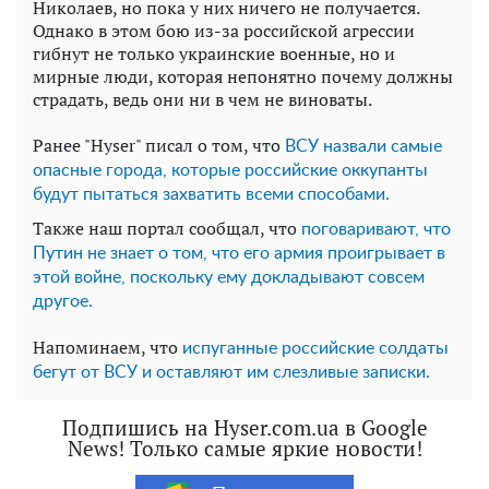
Николаев, но пока у них ничего не получается.
Однако в этом бою из-за российской агрессии
гибнут не только украинские военные, но и
мирные люди, которая непонятно почему должны
страдать, ведь они ни в чем не виноваты.
Ранее "Hyser" писал о том, что
ВСУ назвали самые
опасные города, которые российские оккупанты
будут пытаться захватить всеми способами.
Также наш портал сообщал, что
поговаривают, что
Путин не знает о том, что его армия проигрывает в
этой войне, поскольку ему докладывают совсем
другое.
Напоминаем, что
испуганные российские солдаты
бегут от ВСУ и оставляют им слезливые записки.
Подпишись на Hyser.com.ua в Google
News! Только самые яркие новости!