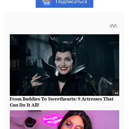
Подписаться