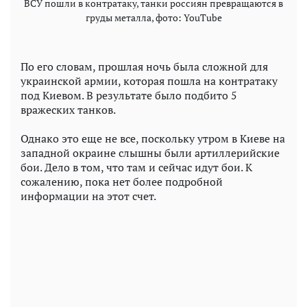
ВСУ пошли в контратаку, танки россиян превращаются в
груды металла, фото: YouTube
По его словам, прошлая ночь была сложной для
украинской армии, которая пошла на контратаку
под Киевом. В результате было подбито 5
вражеских танков.
Однако это еще не все, поскольку утром в Киеве на
западной окраине слышны были артиллерийские
бои. Дело в том, что там и сейчас идут бои. К
сожалению, пока нет более подробной
информации на этот счет.