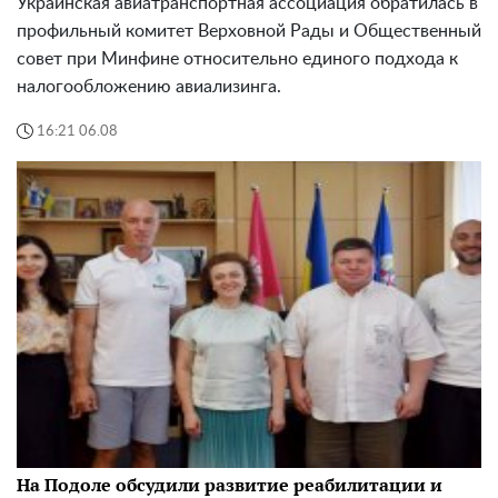
Украинская авиатранспортная ассоциация обратилась в
профильный комитет Верховной Рады и Общественный
совет при Минфине относительно единого подхода к
налогообложению авиализинга.
16:21 06.08
На Подоле обсудили развитие реабилитации и