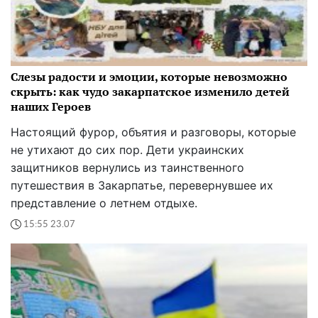
Слезы радости и эмоции, которые невозможно
скрыть: как чудо закарпатское изменило детей
наших Героев
Настоящий фурор, объятия и разговоры, которые
не утихают до сих пор. Дети украинских
защитников вернулись из таинственного
путешествия в Закарпатье, перевернувшее их
представление о летнем отдыхе.
15:55 23.07