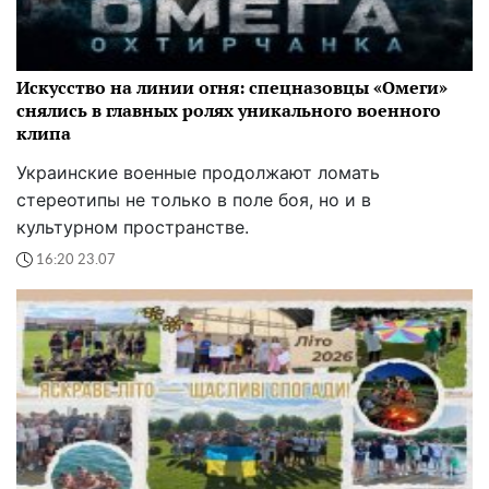
Искусство на линии огня: спецназовцы «Омеги»
снялись в главных ролях уникального военного
клипа
Украинские военные продолжают ломать
стереотипы не только в поле боя, но и в
культурном пространстве.
16:20 23.07