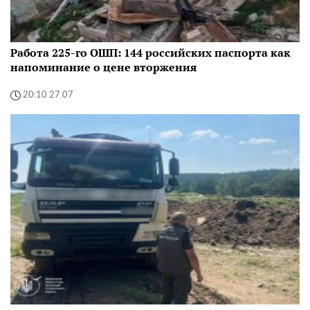
Работа 225-го ОШП: 144 российских паспорта как
напоминание о цене вторжения
20:10 27.07