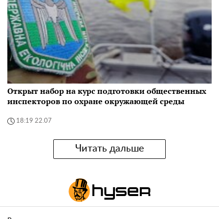
Открыт набор на курс подготовки общественных
инспекторов по охране окружающей среды
18:19 22.07
Читать дальше