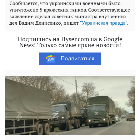
Сообщается, что украинскими военными было
уничтожено 5 вражеских танков. Соответствующее
заявление сделал советник министра внутренних
дел Вадим Денисенко, пишет
"Украинская правда".
Подпишись на Hyser.com.ua в Google
News! Только самые яркие новости!
Подписаться