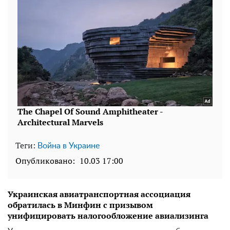
Теги:
Война в Украине
Опубликовано:
10.03 17:00
Украинская авиатранспортная ассоциация
обратилась в Минфин с призывом
унифицировать налогообложение авиализинга