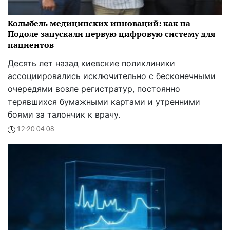
Колыбель медицинских инноваций: как на
Подоле запускали первую цифровую систему для
пациентов
Десять лет назад киевские поликлиники
ассоциировались исключительно с бесконечными
очередями возле регистратур, постоянно
терявшихся бумажными картами и утренними
боями за талончик к врачу.
12:20 04.08