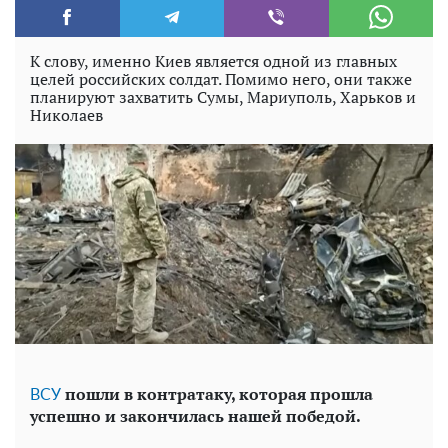
К слову, именно Киев является одной из главных
целей российских солдат. Помимо него, они также
планируют захватить Сумы, Мариуполь, Харьков и
Николаев
пошли в контратаку, которая прошла
ВСУ
успешно и закончилась нашей победой.