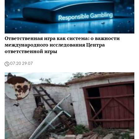
Ответственная игра как система: о важности
международного исследования Центра
ответственной игры
07:20 29.07