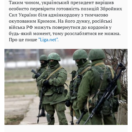
Таким чином, український президент вирішив
особисто перевірити готовність позицій Збройних
Сил України біля адмінкордону з тимчасово
окупованим Кримом. На його думку, російські
війська РФ можуть повернутися до кордонів у
будь-який момент, тому розслаблятися не можна.
Про це пише
"Liga.net".