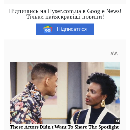
Підпишись на Hyser.com.ua в Google News!
Тільки найяскравіші новини!
Підписатися