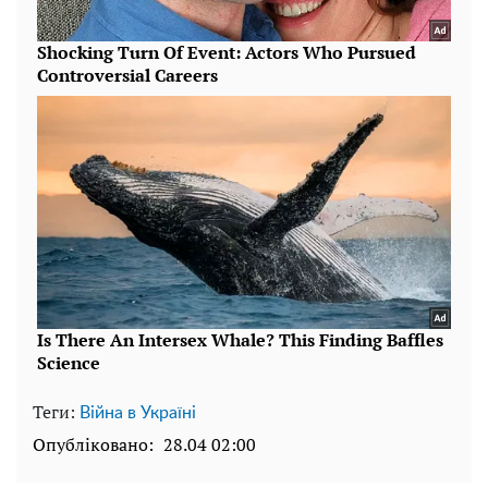
Теги:
Війна в Україні
Опубліковано:
28.04 02:00