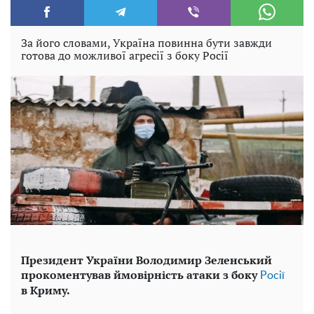
За його словами, Україна повинна бути завжди
готова до можливої агресії з боку Росії
Президент України Володимир Зеленський
прокоментував ймовірність атаки з боку
Росії
в Криму.