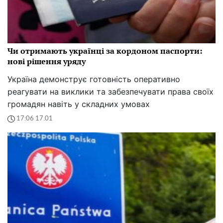
Чи отримають українці за кордоном паспорти:
нові рішення уряду
Україна демонструє готовність оперативно
реагувати на виклики та забезпечувати права своїх
громадян навіть у складних умовах
17:06 17.01