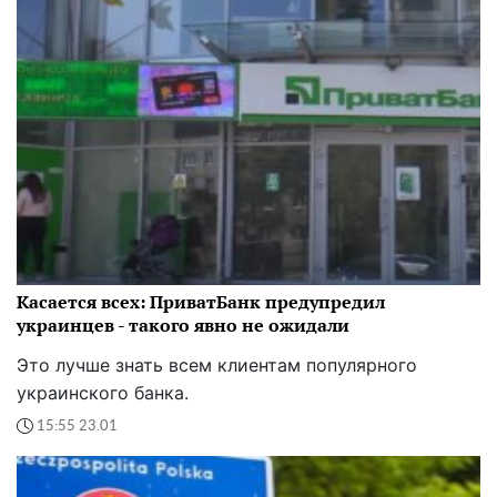
Касается всех: ПриватБанк предупредил
украинцев - такого явно не ожидали
Это лучше знать всем клиентам популярного
украинского банка.
15:55 23.01