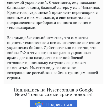
системой укреплений. В частности, ему показали
блиндажи, окопы, базовый лагерь у села Чаплинка.
Кроме того, украинский президент переговорил с
военными и их медиками, а еще оснастил два
подразделения приборами ночного видения и
тепловизорами.
Владимир Зеленский отметил, что сам хотел
оценить техническое и психологическое состояние
украинских бойцов. Действительно известно, что
войска РФ отступают, но все равно украинская
армия должна находится в полной боевой
готовности, поскольку ситуация еще может
измениться. Имеется виду возможное
возвращение российских войск к границам нашей
страны.
Подпишись на Hyser.com.ua в Google
News! Только самые яркие новости!
Подписаться