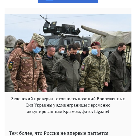
Зеленский проверил готовность позиций Вооруженных
Сил Украины у админграницы с временно
оккупированным Крымом, фото: Liga.net
Тем более, что Россия не впервые пытается