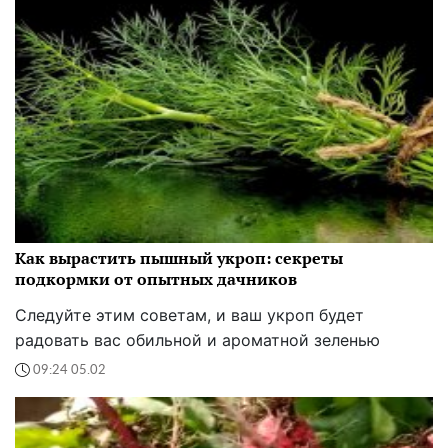
Как вырастить пышный укроп: секреты
подкормки от опытных дачников
Следуйте этим советам, и ваш укроп будет
радовать вас обильной и ароматной зеленью
09:24 05.02