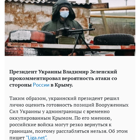
Президент Украины Владимир Зеленский
прокомментировал вероятность атаки со
стороны
в Крыму.
России
Таким образом, украинский президент решил
лично оценить готовность позиций Вооруженных
Сил Украины у админграницы с временно
оккупированным Крымом. По его мнению,
российские войска могут резко вернуться к
границам, поэтому расслабляться нельзя. Об этом
пишет
"Liga.net".