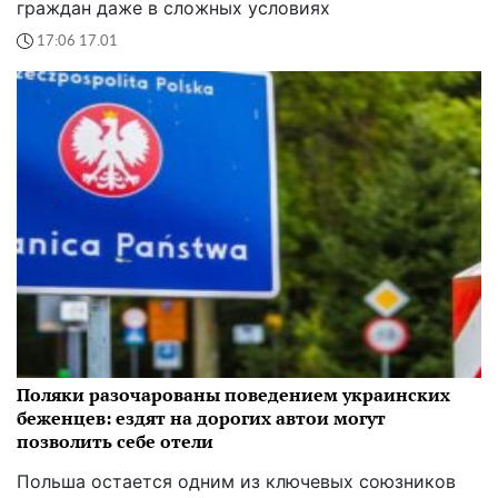
граждан даже в сложных условиях
17:06 17.01
Поляки разочарованы поведением украинских
беженцев: ездят на дорогих автои могут
позволить себе отели
Польша остается одним из ключевых союзников