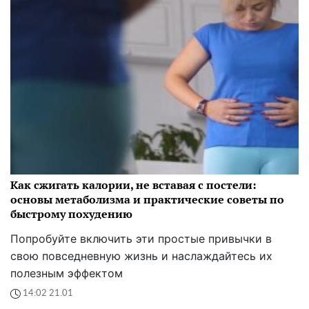
Как сжигать калории, не вставая с постели:
основы метаболизма и практические советы по
быстрому похудению
Попробуйте включить эти простые привычки в
свою повседневную жизнь и наслаждайтесь их
полезным эффектом
14:02 21.01