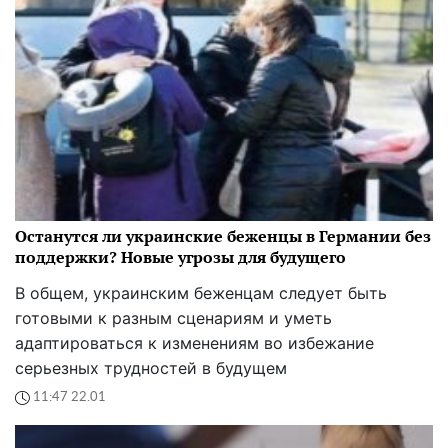
Останутся ли украинские беженцы в Германии без
поддержки? Новые угрозы для будущего
В общем, украинским беженцам следует быть
готовыми к разным сценариям и уметь
адаптироваться к изменениям во избежание
серьезных трудностей в будущем
11:47 22.01