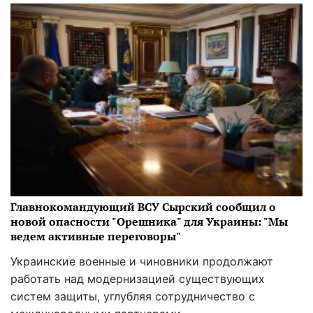
Главнокомандующий ВСУ Сырский сообщил о
новой опасности "Орешника" для Украины: "Мы
ведем активные переговоры"
Украинские военные и чиновники продолжают
работать над модернизацией существующих
систем защиты, углубляя сотрудничество с