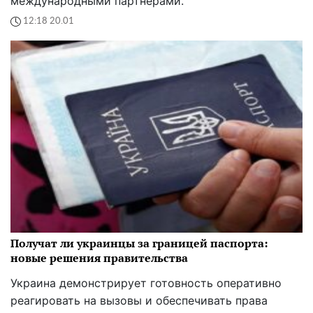
международными партнерами.
12:18 20.01
Получат ли украинцы за границей паспорта:
новые решения правительства
Украина демонстрирует готовность оперативно
реагировать на вызовы и обеспечивать права