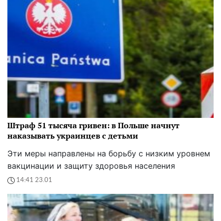
Штраф 51 тысяча гривен: в Польше начнут
наказывать украинцев с детьми
Эти меры направлены на борьбу с низким уровнем
вакцинации и защиту здоровья населения
14:41 23.01