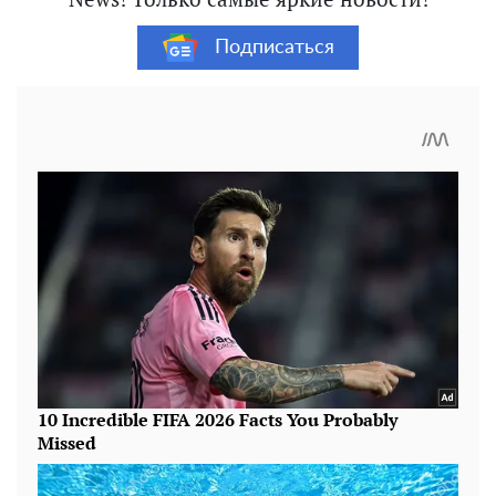
Подписаться