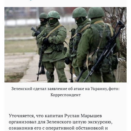
Зеленский сделал заявление об атаке на Украину, фото:
Корреспондент
Уточняется, что капитан Руслан Марышев
организовал для Зеленского целую экскурсию,
ознакомив его с оперативной обстановкой и