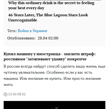
Теги:
Война в Украине
Опубликовано:
28.04 02:00
Купил машину у иностранца - заплати штраф:
россиянам "затягивают удавку" покрепче
В россии всегда найдут способ сделать вашу жизнь еще
чуточку увлекательнее. Особенно если у вас есть
машина. Или желание ее купить. Или просто желание
жить
13:40 08.02