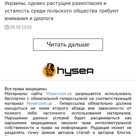
Украины, однако растущие разногласия и
усталость среди польского общества требуют
внимания и диалога
20:10 12.01
Читать дальше
Все права защищены.
Материалы сайта
Hyser.com.ua
разрешается использовать
бесплатно с обязательной гиперссылкой на соответствующий
материал
Hyser.com.ua
. Гиперссылка обязательно должна
находиться не ниже второго абзаца вне зависимости от
полного либо частичного использования материалов.
Нарушение данных условий будет расцениваться как
нарушение защищаемых законом прав интеллектуальной
собственности и права на информацию. Редакция может не
разделять точку зрения авторов статей и авторов блогов.