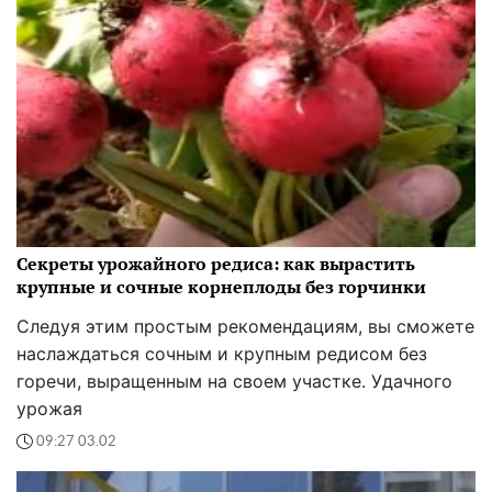
Секреты урожайного редиса: как вырастить
крупные и сочные корнеплоды без горчинки
Следуя этим простым рекомендациям, вы сможете
наслаждаться сочным и крупным редисом без
горечи, выращенным на своем участке. Удачного
урожая
09:27 03.02