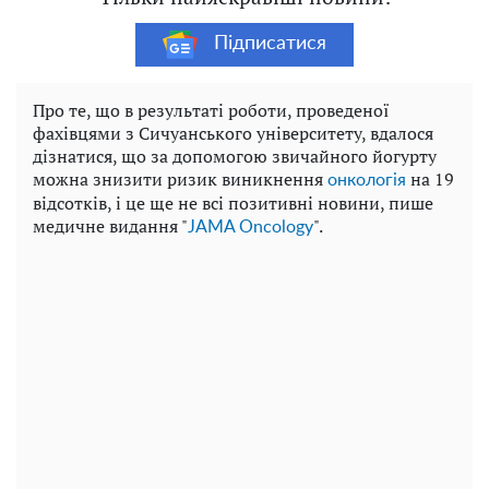
Підписатися
Про те, що в результаті роботи, проведеної
фахівцями з Сичуанського університету, вдалося
дізнатися, що за допомогою звичайного йогурту
можна знизити ризик виникнення
на 19
онкологія
відсотків, і це ще не всі позитивні новини, пише
медичне видання "
".
JAMA Oncology