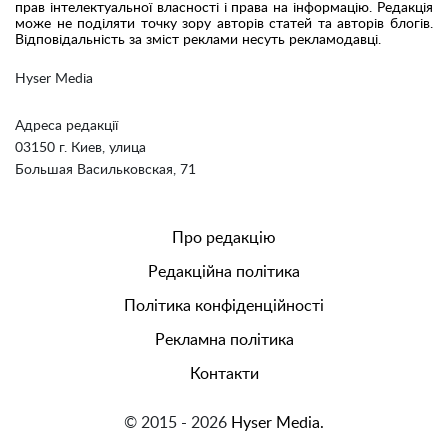
прав інтелектуальної власності і права на інформацію. Редакція
може не поділяти точку зору авторів статей та авторів блогів.
Відповідальність за зміст реклами несуть рекламодавці.
Hyser Media
Адреса редакції
03150 г. Киев, улица
Большая Васильковская, 71
Про редакцію
Редакційна політика
Політика конфіденційності
Рекламна політика
Контакти
© 2015 - 2026
Hyser Media.