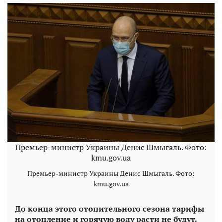
Премьер-министр Украины Денис Шмыгаль. Фото:
kmu.gov.ua
Премьер-министр Украины Денис Шмыгаль. Фото:
kmu.gov.ua
До конца этого отопительного сезона тарифы
на отопление и горячую
воду расти не будут.