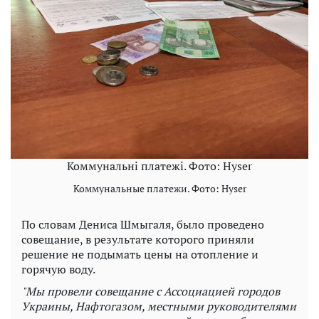
Коммунальні платежі. Фото: Hyser
Коммунальные платежи. Фото: Hyser
По словам Дениса Шмыгаля, было проведено
совещание, в результате которого приняли
решение не подымать цены на отопление и
горячую воду.
"Мы провели совещание с Ассоциацией городов
Украины, Нафтогазом, местными руководителями