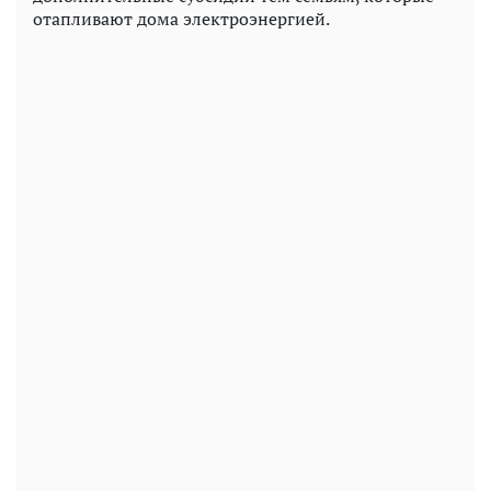
отапливают дома электроэнергией.