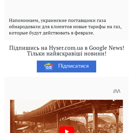
Напоминаем, украинские поставщики газа
обнародовали для клиентов новые тарифы на газ,
которые будут действовать в феврале.
Підпишись на Hyser.com.ua в Google News!
Тільки найяскравіші новини!
Підписатися