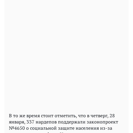
В то же время стоит отметить, что в четверг, 28
января, 337 нардепов поддержали законопроект
№4650 о социальной защите населения из-за