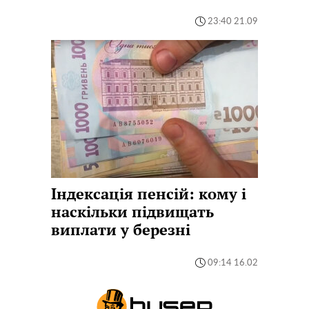
23:40 21.09
Індексація пенсій: кому і
наскільки підвищать
виплати у березні
09:14 16.02