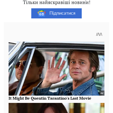
Тільки найяскравіші новини!
Підписатися