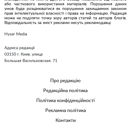
або часткового використання матеріалів. Порушення даних
умов буде розцінюватися як порушення захищаемих законом
прав інтелектуальної власності і права на інформацію. Редакція
може не поділяти точку зору авторів статей та авторів блогів.
Відповідальність за зміст реклами несуть рекламодавці.
Hyser Media
Адреса редакції
03150 г. Киев, улица
Большая Васильковская, 71
Про редакцію
Редакційна політика
Політика конфіденційності
Рекламна політика
Контакти