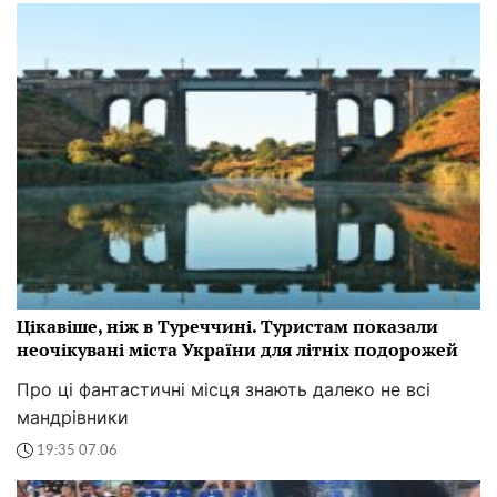
Цікавіше, ніж в Туреччині. Туристам показали
неочікувані міста України для літніх подорожей
Про ці фантастичні місця знають далеко не всі
мандрівники
19:35 07.06