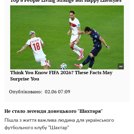
Опубліковано:
02.06 07:09
Не стало легенди донецького "Шахтаря"
Пішла з життя важлива людина для українського
футбольного клубу "Шахтар"