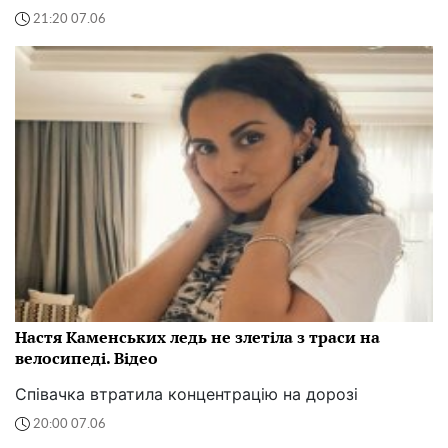
21:20 07.06
Настя Каменських ледь не злетіла з траси на
велосипеді. Відео
Співачка втратила концентрацію на дорозі
20:00 07.06