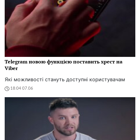
Telegram новою функцією поставить хрест на
Viber
Які можливості стануть доступні користувачам
18:04 07.06