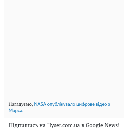
Нагадуємо,
NASA опублікувало цифрове відео з
Марса.
Підпишись на Hyser.com.ua в Google News!