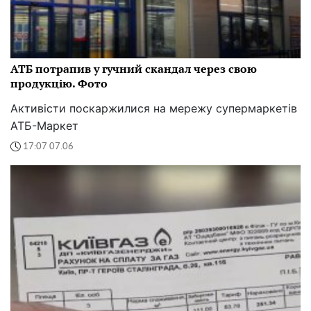
АТБ потрапив у гучний скандал через свою
продукцію. Фото
Активісти поскаржилися на мережу супермаркетів
АТБ-Маркет
17:07 07.06