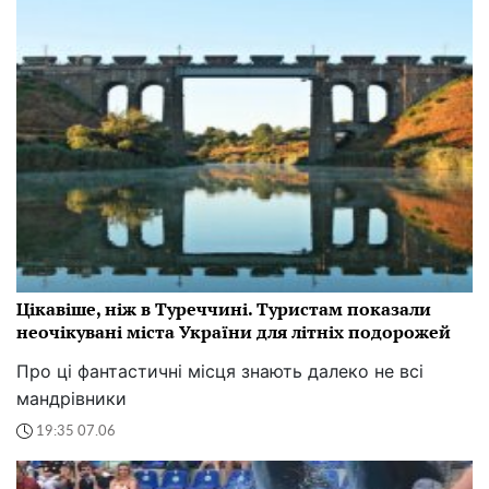
Цікавіше, ніж в Туреччині. Туристам показали
неочікувані міста України для літніх подорожей
Про ці фантастичні місця знають далеко не всі
мандрівники
19:35 07.06