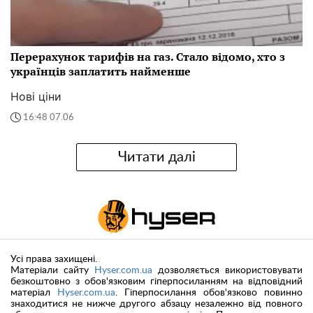
Перерахунок тарифів на газ. Стало відомо, хто з
українців заплатить найменше
Нові ціни
16:48 07.06
Читати далі
Усі права захищені.
Матеріали сайту
Hyser.com.ua
дозволяється використовувати
безкоштовно з обов'язковим гіперпосиланням на відповідний
матеріал
Hyser.com.ua
. Гіперпосилання обов'язково повинно
знаходитися не нижче другого абзацу незалежно від повного