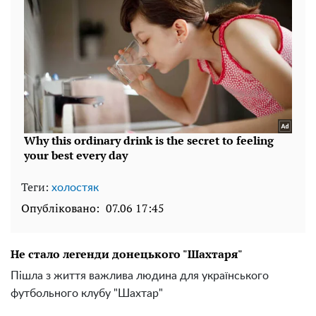
Теги:
холостяк
Опубліковано:
07.06 17:45
Не стало легенди донецького "Шахтаря"
Пішла з життя важлива людина для українського
футбольного клубу "Шахтар"