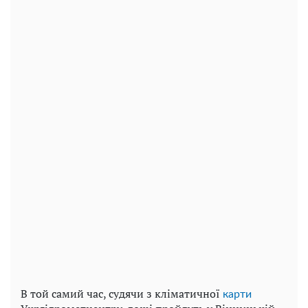
В той самий час, судячи з кліматичної
карти