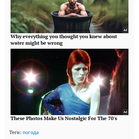
Теги:
погода