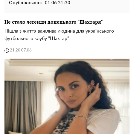
Опубліковано:
01.06 21:30
Не стало легенди донецького "Шахтаря"
Пішла з життя важлива людина для українського
футбольного клубу "Шахтар"
21:20 07.06