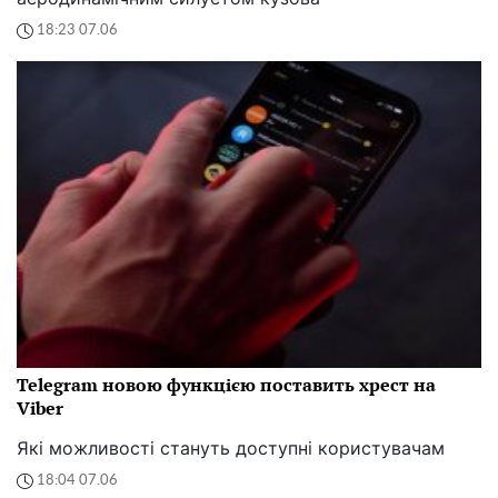
18:23 07.06
Telegram новою функцією поставить хрест на
Viber
Які можливості стануть доступні користувачам
18:04 07.06