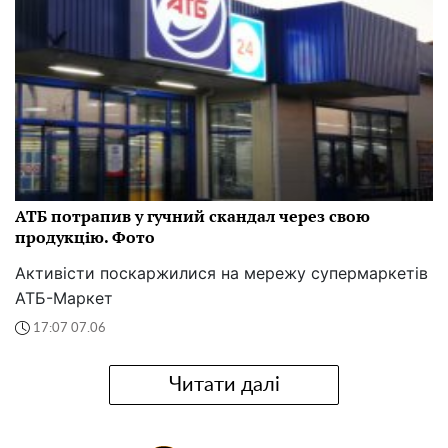
АТБ потрапив у гучний скандал через свою
продукцію. Фото
Активісти поскаржилися на мережу супермаркетів
АТБ-Маркет
17:07 07.06
Читати далі