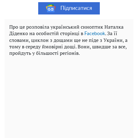
Підписатися
Про це розповіла український синоптик Наталка
Діденко на особистій сторінці в
. За її
Facebook
словами, циклон з дощами ще не піде з України, а
тому в середу ймовірні дощі. Вони, швидше за все,
пройдуть у більшості регіонів.