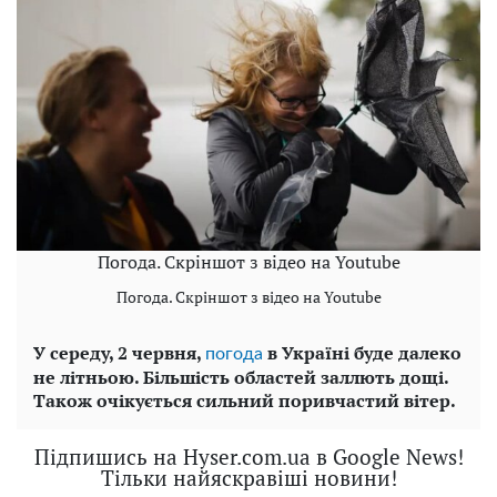
Погода. Скріншот з відео на Youtube
Погода. Скріншот з відео на Youtube
У середу, 2 червня,
в Україні буде далеко
погода
не літньою. Більшість областей заллють дощі.
Також очікується сильний поривчастий вітер.
Підпишись на Hyser.com.ua в Google News!
Тільки найяскравіші новини!