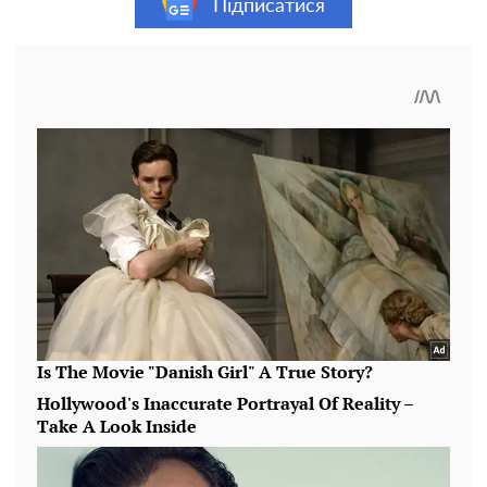
Підписатися