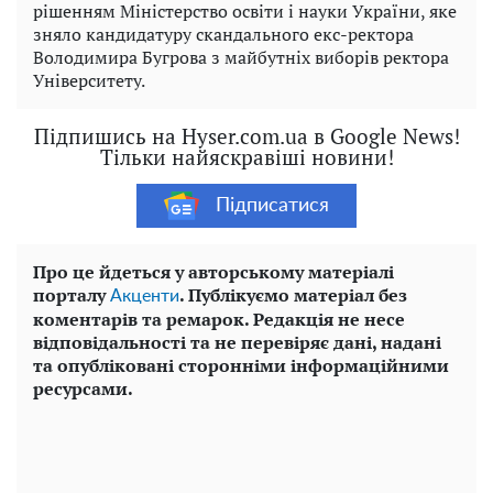
рішенням Міністерство освіти і науки України, яке
зняло кандидатуру скандального екс-ректора
Володимира Бугрова з майбутніх виборів ректора
Університету.
Підпишись на Hyser.com.ua в Google News!
Тільки найяскравіші новини!
Підписатися
Про це йдеться у авторському матеріалі
порталу
. Публікуємо матеріал без
Акценти
коментарів та ремарок. Редакція не несе
відповідальності та не перевіряє дані, надані
та опубліковані сторонніми інформаційними
ресурсами.