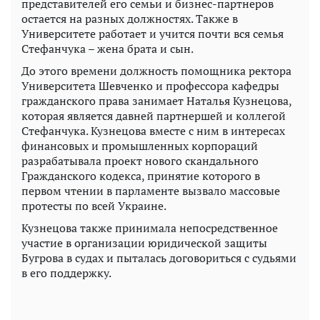
представителей его семьи и бизнес-партнеров
остается на разных должностях. Также в
Университете работает и учится почти вся семья
Стефанчука – жена брата и сын.
До этого времени должность помощника ректора
Университета Шевченко и профессора кафедры
гражданского права занимает Наталья Кузнецова,
которая является давней партнершей и коллегой
Стефанчука. Кузнецова вместе с ним в интересах
финансовых и промышленных корпораций
разрабатывала проект нового скандального
Гражданского кодекса, принятие которого в
первом чтении в парламенте вызвало массовые
протесты по всей Украине.
Кузнецова также принимала непосредственное
участие в организации юридической защиты
Бугрова в судах и пыталась договориться с судьями
в его поддержку.