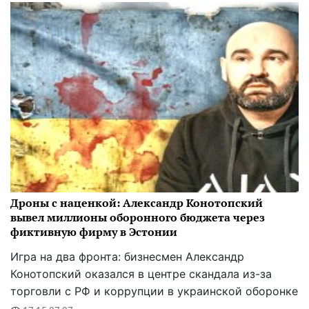
Дроны с наценкой: Александр Конотопский
вывел миллионы оборонного бюджета через
фиктивную фирму в Эстонии
Игра на два фронта: бизнесмен Александр
Конотопский оказался в центре скандала из-за
торговли с РФ и коррупции в украинской оборонке