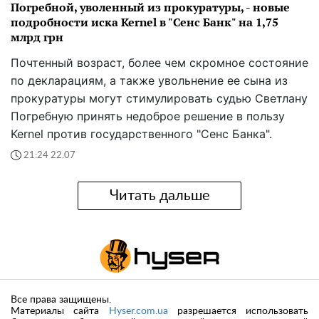
Погребной, уволенный из прокуратуры, - новые
подробности иска Kernel в "Сенс Банк" на 1,75
млрд грн
Почтенный возраст, более чем скромное состояние
по декларациям, а также увольнение ее сына из
прокуратуры могут стимулировать судью Светлану
Погребную принять недоброе решение в пользу
Kernel против государственного "Сенс Банка".
21:24 22.07
Читать дальше
Все права защищены.
Материалы сайта
Hyser.com.ua
разрешается использовать