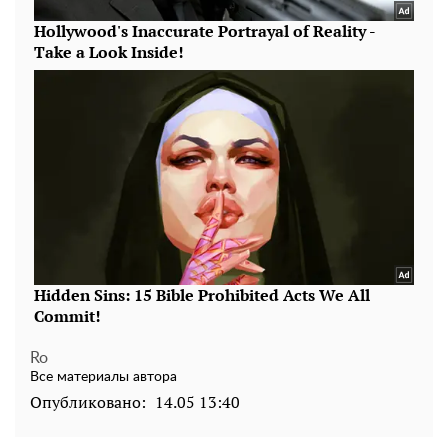
Ro
Все материалы автора
Опубликовано:
14.05 13:40