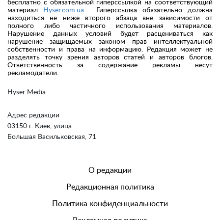
бесплатно с обязательной гиперссылкой на соответствующий
материал
Hyser.com.ua
. Гиперссылка обязательно должна
находиться не ниже второго абзаца вне зависимости от
полного либо частичного использования материалов.
Нарушение данных условий будет расцениваться как
нарушение защищаемых законом прав интеллектуальной
собственности и права на информацию. Редакция может не
разделять точку зрения авторов статей и авторов блогов.
Ответственность за содержание рекламы несут
рекламодатели.
Hyser Media
Адрес редакции
03150 г. Киев, улица
Большая Васильковская, 71
О редакции
Редакционная политика
Политика конфиденциальности