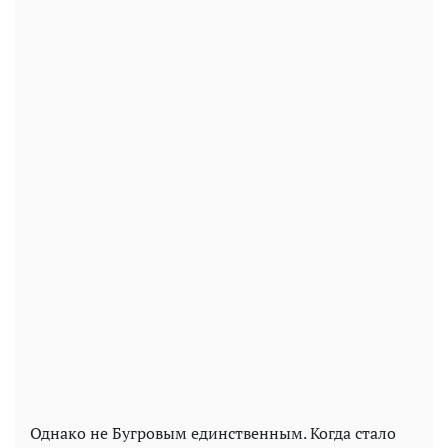
Однако не Бугровым единственным. Когда стало