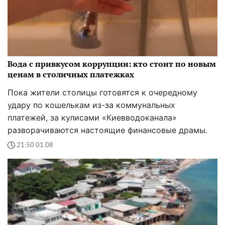
Вода с привкусом коррупции: кто стоит по новым
ценам в столичных платежках
Пока жители столицы готовятся к очередному
удару по кошелькам из-за коммунальных
платежей, за кулисами «Киевводоканала»
разворачиваются настоящие финансовые драмы.
21:50 01.08