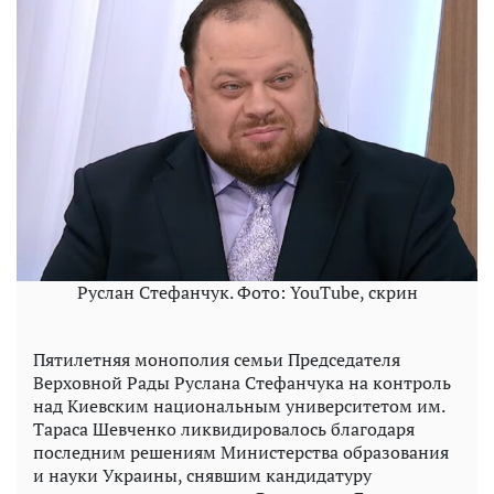
Руслан Стефанчук. Фото: YouTube, скрин
Пятилетняя монополия семьи Председателя
Верховной Рады Руслана Стефанчука на контроль
над Киевским национальным университетом им.
Тараса Шевченко ликвидировалось благодаря
последним решениям Министерства образования
и науки Украины, снявшим кандидатуру