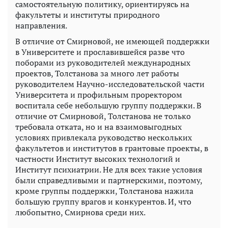
самостоятельную политику, ориентируясь на
факультеты и институты природного
направления.
В отличие от Смирновой, не имеющей поддержки
в Университете и прославившейся разве что
поборами из руководителей международных
проектов, Толстанова за много лет работы
руководителем Научно-исследовательской части
Университета и профильным проректором
воспитала себе небольшую группу поддержки. В
отличие от Смирновой, Толстанова не только
требовала отката, но и на взаимовыгодных
условиях привлекала руководство нескольких
факультетов и институтов в грантовые проекты, в
частности Институт высоких технологий и
Институт психиатрии. Не для всех такие условия
были справедливыми и партнерскими, поэтому,
кроме группы поддержки, Толстанова нажила
большую группу врагов и конкурентов. И, что
любопытно, Смирнова среди них.