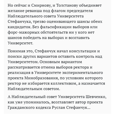
Но сейчас и Смирнову, и Толстанову объединяет
желание реванша под флагом председателя
Наблюдательного совета Университета
Стефанчука, трезво оценивающего шансы обеих
кандидаток. Без фальсификации выборов или
форс-мажорных обстоятельств ни у кого нет
шансов победить на выборах и возглавить
Университет.
Понимая это, Стефанчук начал консультации и
поиски других вариантов оставить контроль над
Университетом. Основным вариантом
рассматривается отмена выборов ректора и
реализация в Университете экспериментального
проекта Минобразования, по условиям которого
ректор не избирается коллективом, а назначается
Наблюдательным советом.
А Наблюдательный совет Университета Шевченко,
как уже упоминалось, возглавляет автор проекта
Гражданского кодекса Руслан Стефанчук...