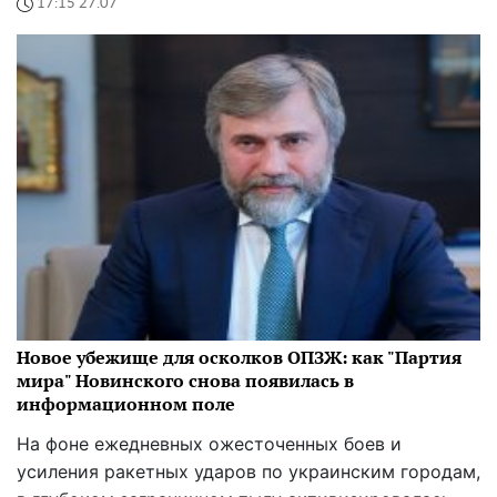
17:15 27.07
Новое убежище для осколков ОПЗЖ: как "Партия
мира" Новинского снова появилась в
информационном поле
На фоне ежедневных ожесточенных боев и
усиления ракетных ударов по украинским городам,