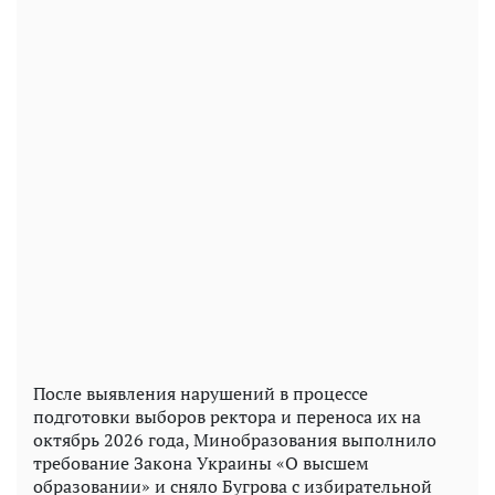
После выявления нарушений в процессе
подготовки выборов ректора и переноса их на
октябрь 2026 года, Минобразования выполнило
требование Закона Украины «О высшем
образовании» и сняло Бугрова с избирательной