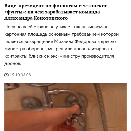
Вице-президент по финансам и эстонские
«фунты»: на чем зарабатывает команда
Александра Конотопского
Пока по всей стране не утихает так называемая
картонная площадь основным требованием которой
является возвращение Михаила Федорова в кресло
министра обороны, мы решили проанализировать
контракты близких к экс-министру производителя
дронов.
15:10 03.08