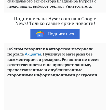
скандального экс-ректора Владимира Бугрова с
предстоящих выборов ректора Университета.
Подпишись на Hyser.com.ua в Google
News! Только самые яркие новости!
Подписаться
Об этом говорится в авторском материале
портала
. Публикуем материал без
Акценты
комментариев и ремарок. Редакция не несет
ответственности и не проверяет данные,
предоставленные и опубликованные
сторонними информационными ресурсами.