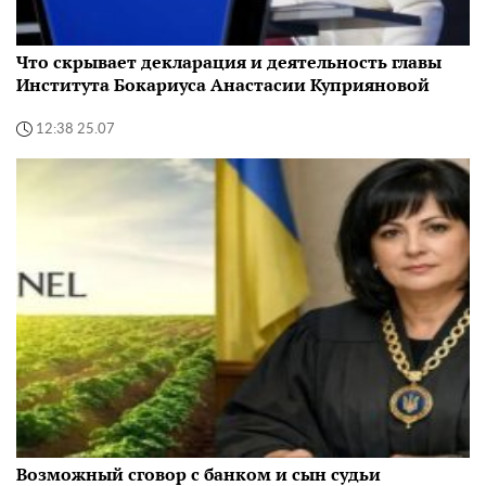
Что скрывает декларация и деятельность главы
Института Бокариуса Анастасии Куприяновой
12:38 25.07
Возможный сговор с банком и сын судьи