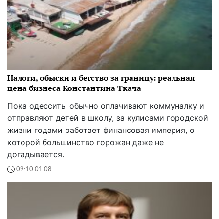
Налоги, обыски и бегство за границу: реальная
цена бизнеса Константина Ткача
Пока одесситы обычно оплачивают коммуналку и
отправляют детей в школу, за кулисами городской
жизни годами работает финансовая империя, о
которой большинство горожан даже не
догадывается.
09:10 01.08