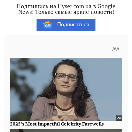
Подпишись на Hyser.com.ua в Google
News! Только самые яркие новости!
Подписаться