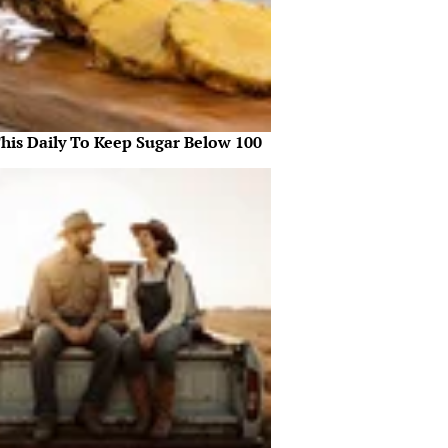
This Daily To Keep Sugar Below 100