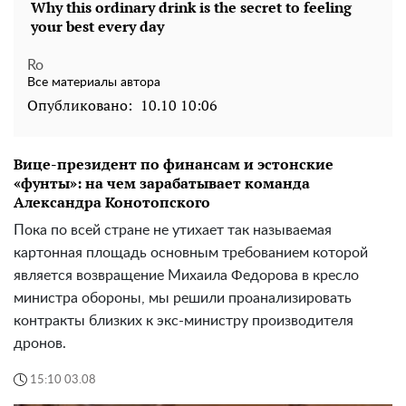
Ro
Все материалы автора
Опубликовано:
10.10 10:06
Вице-президент по финансам и эстонские
«фунты»: на чем зарабатывает команда
Александра Конотопского
Пока по всей стране не утихает так называемая
картонная площадь основным требованием которой
является возвращение Михаила Федорова в кресло
министра обороны, мы решили проанализировать
контракты близких к экс-министру производителя
дронов.
15:10 03.08