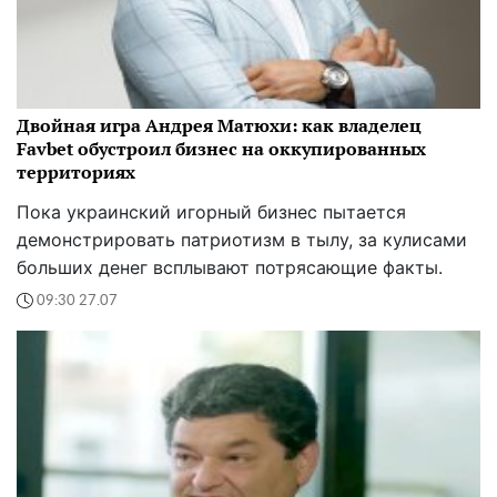
Двойная игра Андрея Матюхи: как владелец
Favbet обустроил бизнес на оккупированных
территориях
Пока украинский игорный бизнес пытается
демонстрировать патриотизм в тылу, за кулисами
больших денег всплывают потрясающие факты.
09:30 27.07