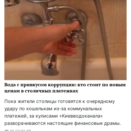
Вода с привкусом коррупции: кто стоит по новым
ценам в столичных платежках
Пока жители столицы готовятся к очередному
удару по кошелькам из-за коммунальных
платежей, за кулисами «Киевводоканала»
разворачиваются настоящие финансовые драмы.