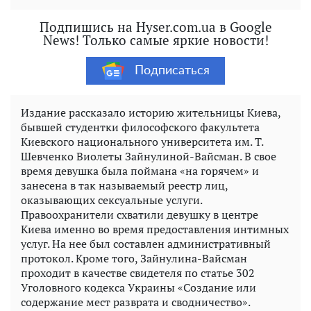
Подпишись на Hyser.com.ua в Google
News! Только самые яркие новости!
Подписаться
Издание рассказало историю жительницы Киева,
бывшей студентки философского факультета
Киевского национального университета им. Т.
Шевченко Виолеты Зайнулиной-Вайсман. В свое
время девушка была поймана «на горячем» и
занесена в так называемый реестр лиц,
оказывающих сексуальные услуги.
Правоохранители схватили девушку в центре
Киева именно во время предоставления интимных
услуг. На нее был составлен административный
протокол. Кроме того, Зайнулина-Вайсман
проходит в качестве свидетеля по статье 302
Уголовного кодекса Украины «Создание или
содержание мест разврата и сводничество».