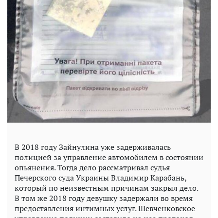
В 2018 году Зайнулина уже задерживалась
полицией за управление автомобилем в состоянии
опьянения. Тогда дело рассматривал судья
Печерского суда Украины Владимир Карабань,
который по неизвестным причинам закрыл дело.
В том же 2018 году девушку задержали во время
предоставления интимных услуг. Шевченковское