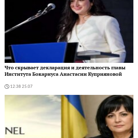
Что скрывает декларация и деятельность главы
Института Бокариуса Анастасии Куприяновой
12:38 25.07