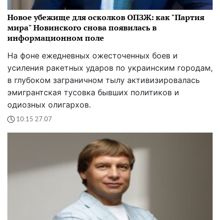
Новое убежище для осколков ОПЗЖ: как "Партия
мира" Новинского снова появилась в
информационном поле
На фоне ежедневных ожесточенных боев и
усиления ракетных ударов по украинским городам,
в глубоком заграничном тылу активизировалась
эмигрантская тусовка бывших политиков и
одиозных олигархов.
10:15 27.07