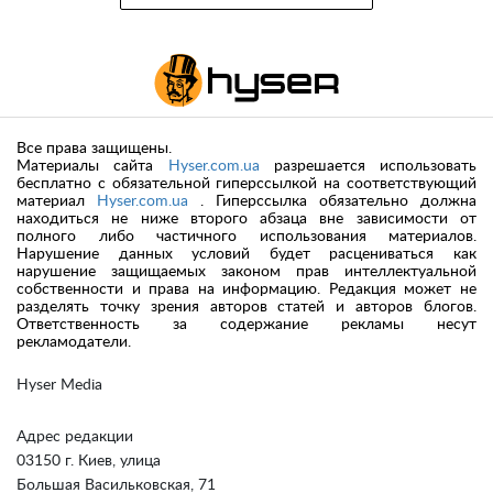
Все права защищены.
Материалы сайта
Hyser.com.ua
разрешается использовать
бесплатно с обязательной гиперссылкой на соответствующий
материал
Hyser.com.ua
. Гиперссылка обязательно должна
находиться не ниже второго абзаца вне зависимости от
полного либо частичного использования материалов.
Нарушение данных условий будет расцениваться как
нарушение защищаемых законом прав интеллектуальной
собственности и права на информацию. Редакция может не
разделять точку зрения авторов статей и авторов блогов.
Ответственность за содержание рекламы несут
рекламодатели.
Hyser Media
Адрес редакции
03150 г. Киев, улица
Большая Васильковская, 71