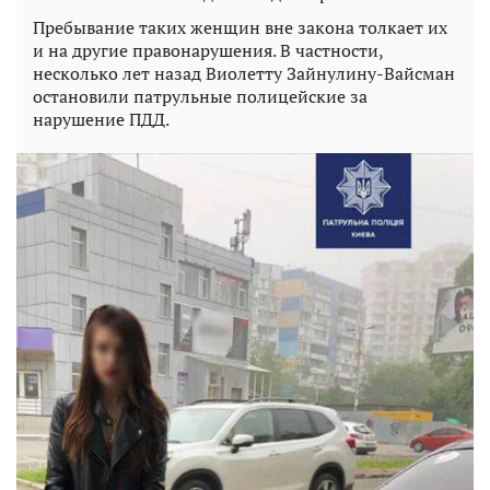
Пребывание таких женщин вне закона толкает их
и на другие правонарушения. В частности,
несколько лет назад Виолетту Зайнулину-Вайсман
остановили патрульные полицейские за
нарушение ПДД.