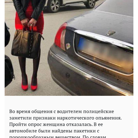
Во время общения с водителем полицейские
заметили признаки наркотического опьянения.
Пройти опрос женщина отказалась. В ее
автомобиле были найдены пакетики с
порошкообразным веществом. По словам