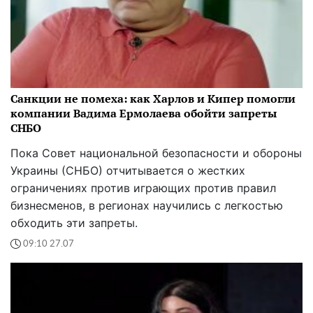
Санкции не помеха: как Харлов и Кипер помогли
компании Вадима Ермолаева обойти запреты
СНБО
Пока Совет национальной безопасности и обороны
Украины (СНБО) отчитывается о жестких
ограничениях против играющих против правил
бизнесменов, в регионах научились с легкостью
обходить эти запреты.
09:10 27.07