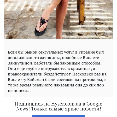
Если бы рынок сексуальных услуг в Украине был
легализован, то женщины, подобные Виолете
Зайнулиной, работали бы законным способом.
Они еще глубже погружаются в криминал, а
правоохранители бездействуют. Несколько раз на
Виолетту Вайсман были составлены протоколы, в
то же время реального наказания она до сих пор
не понесла.
Подпишись на Hyser.com.ua в Google
News! Только самые яркие новости!