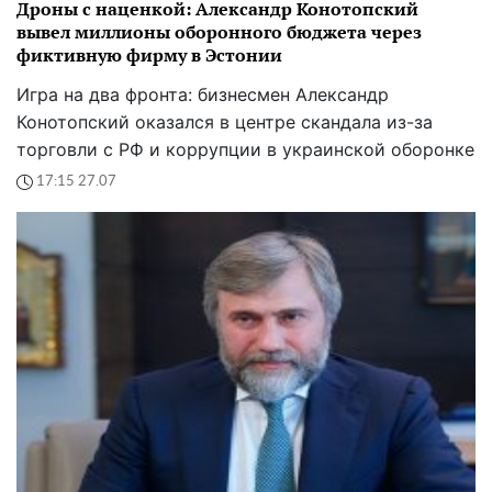
Дроны с наценкой: Александр Конотопский
вывел миллионы оборонного бюджета через
фиктивную фирму в Эстонии
Игра на два фронта: бизнесмен Александр
Конотопский оказался в центре скандала из-за
торговли с РФ и коррупции в украинской оборонке
17:15 27.07