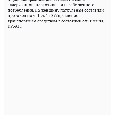
задержанной, наркотики – для собственного
потребления. На женщину патрульные составили
протокол по ч. 1 ст. 130 (Управление
транспортным средством в состоянии опьянения)
КУоАП.