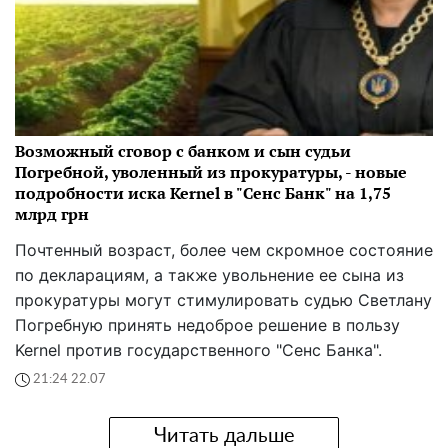
Возможный сговор с банком и сын судьи
Погребной, уволенный из прокуратуры, - новые
подробности иска Kernel в "Сенс Банк" на 1,75
млрд грн
Почтенный возраст, более чем скромное состояние
по декларациям, а также увольнение ее сына из
прокуратуры могут стимулировать судью Светлану
Погребную принять недоброе решение в пользу
Kernel против государственного "Сенс Банка".
21:24 22.07
Читать дальше