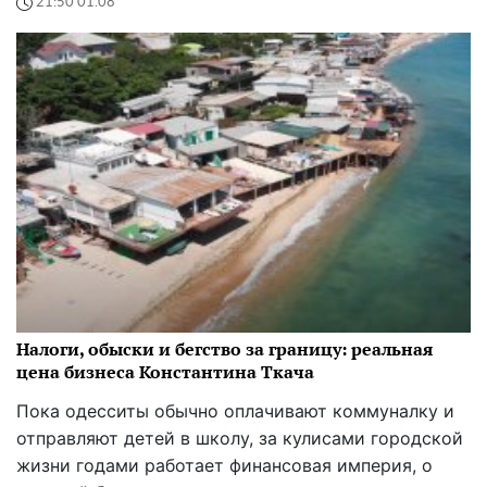
21:50 01.08
Налоги, обыски и бегство за границу: реальная
цена бизнеса Константина Ткача
Пока одесситы обычно оплачивают коммуналку и
отправляют детей в школу, за кулисами городской
жизни годами работает финансовая империя, о