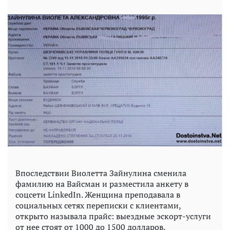
Впоследствии Виолетта Зайнулина сменила
фамилию на Вайсман и разместила анкету в
соцсети LinkedIn. Женщина преподавала в
социальных сетях переписки с клиентами,
открыто называла прайс: выездные эскорт-услуги
от нее стоят от 1000 до 1500 долларов.