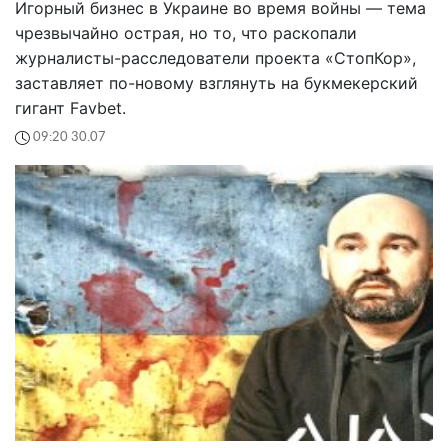
Игорный бизнес в Украине во время войны — тема
чрезвычайно острая, но то, что раскопали
журналисты-расследователи проекта «СтопКор»,
заставляет по-новому взглянуть на букмекерский
гигант Favbet.
09:20 30.07