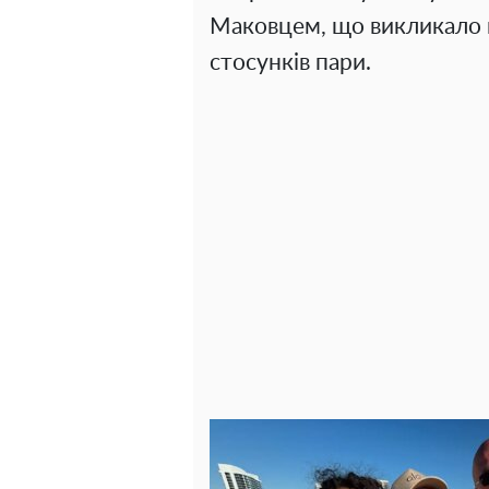
Маковцем, що викликало 
стосунків пари.