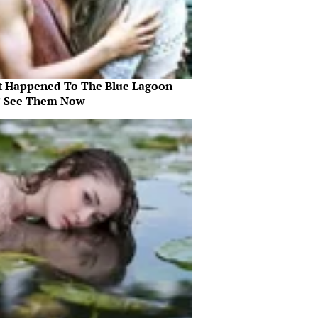
 Happened To The Blue Lagoon
? See Them Now