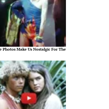
e Photos Make Us Nostalgic For The