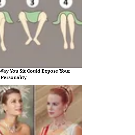
Way You Sit Could Expose Your
 Personality