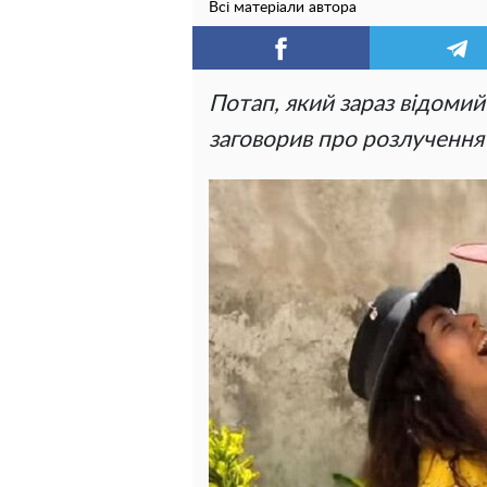
Всі матеріали автора
Потап, який зараз відомий
заговорив про розлучення