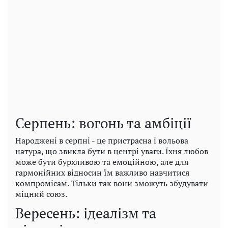
Серпень: вогонь та амбіції
Народжені в серпні - це пристрасна і вольова
натура, що звикла бути в центрі уваги. Їхня любов
може бути бурхливою та емоційною, але для
гармонійних відносин їм важливо навчитися
компромісам. Тільки так вони зможуть збудувати
міцний союз.
Вересень: ідеалізм та