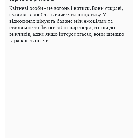
Квітневі особи - це вогонь і натиск. Вони яскраві,
сміливі та люблять виявляти ініціативу. У
відносинах цінують баланс між емоціями та
стабільністю. Їм потрібні партнери, готові до
викликів, адже якщо інтерес згасає, вони швидко
втрачають потяг.