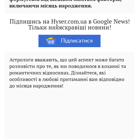
включаючи місяць народження.
Підпишись на Hyser.com.ua в Google News!
Тільки найяскравіші новини!
Підписатися
Астрологи вважають, що цей аспект може багато
розповісти про те, як ми поводимося в коханні та
романтичних відносинах. Дізнайтеся, які
особливості в любові притаманні вам відповідно
до місяця народження!