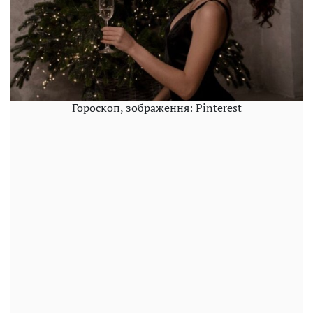
Гороскоп, зображення: Pinterest