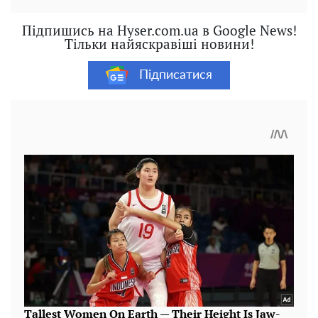
Підпишись на Hyser.com.ua в Google News!
Тільки найяскравіші новини!
Підписатися