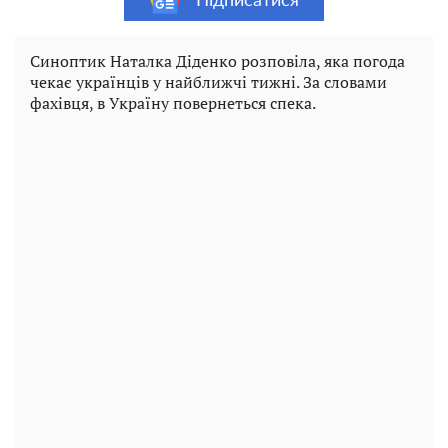
Підписатися
Синоптик Наталка Діденко розповіла, яка погода
чекає українців у найближчі тижні. За словами
фахівця, в Україну повернеться спека.