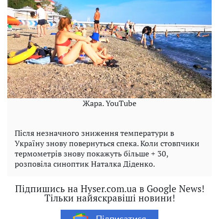
Жара. YouTube
Після незначного зниження температури в
Україну знову повернуться спека. Коли стовпчики
термометрів знову покажуть більше + 30,
розповіла синоптик Наталка Діденко.
Підпишись на Hyser.com.ua в Google News!
Тільки найяскравіші новини!