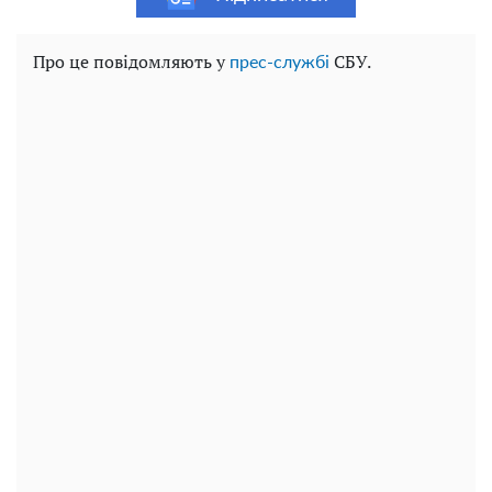
Про це повідомляють у
СБУ.
прес-службі