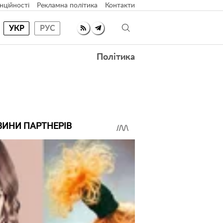
нційності
Рекламна політика
Контакти
УКР
РУС
Політика
ВИНИ ПАРТНЕРІВ