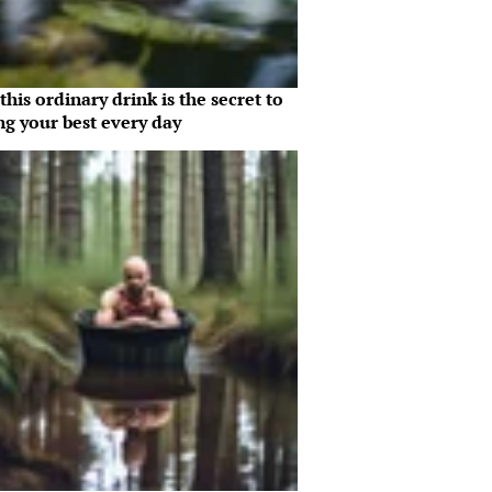
his ordinary drink is the secret to
ng your best every day