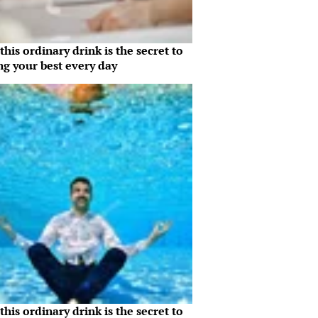
his ordinary drink is the secret to
ng your best every day
his ordinary drink is the secret to