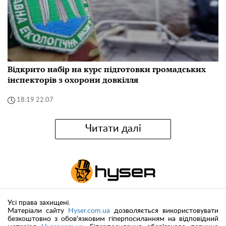
Відкрито набір на курс підготовки громадських
інспекторів з охорони довкілля
18:19 22.07
Читати далі
Усі права захищені.
Матеріали сайту
Hyser.com.ua
дозволяється використовувати
безкоштовно з обов'язковим гіперпосиланням на відповідний