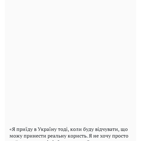
«Я приїду в Україну тоді, коли буду відчувати, що
можу принести реальну користь. Я не хочу просто