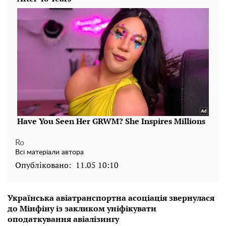
Ro
Всі матеріали автора
Опубліковано:
11.05 10:10
Українська авіатранспортна асоціація звернулася
до Мінфіну із закликом уніфікувати
оподаткування авіалізингу