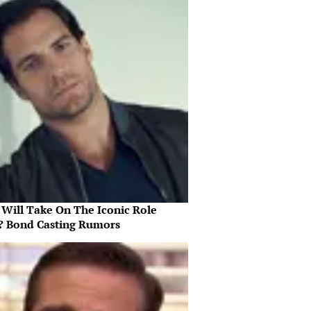
Will Take On The Iconic Role
? Bond Casting Rumors