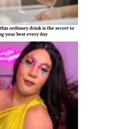
his ordinary drink is the secret to
ng your best every day