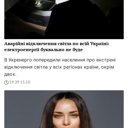
Аварійні відключення світла по всій Україні:
електроенергії буквально не буде
В Укренерго попередили населення про екстрені
відключення світла у всіх регіонах країни, окрім
двох.
19:39 15.10