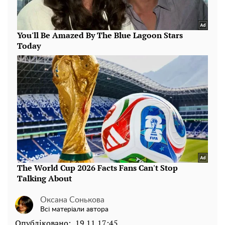
Оксана Сонькова
Всі матеріали автора
Опубліковано:
19.11 17:45