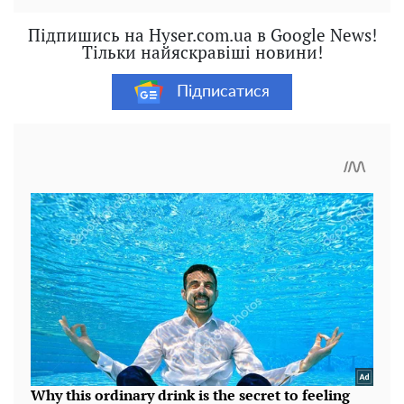
Підпишись на Hyser.com.ua в Google News!
Тільки найяскравіші новини!
Підписатися