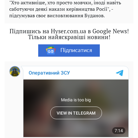
"Хто активніше, хто просто мовчки, іноді навіть
саботуючи деякі накази керівництва Росії", -
підсумував своє висловлювання Буданов.
Підпишись на Hyser.com.ua в Google News!
Тільки найяскравіші новини!
Підписатися