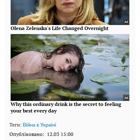
Теги:
Війна в Україні
Опубліковано:
12.03 15:00