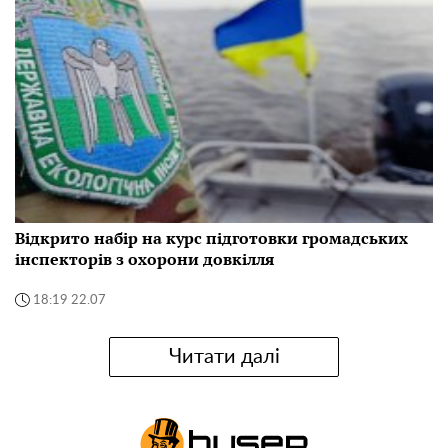
Відкрито набір на курс підготовки громадських
інспекторів з охорони довкілля
18:19 22.07
Читати далі