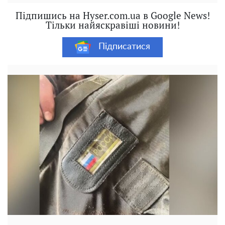
Підпишись на Hyser.com.ua в Google News!
Тільки найяскравіші новини!
Підписатися