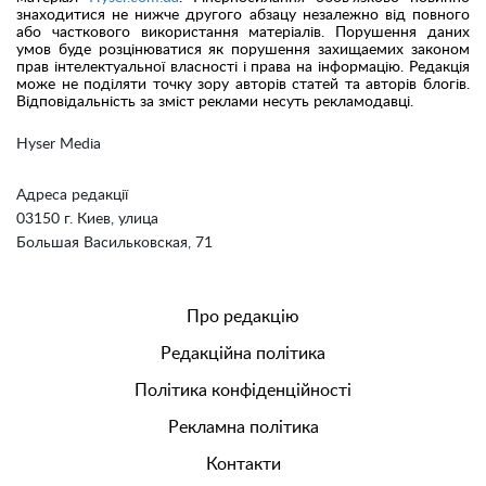
знаходитися не нижче другого абзацу незалежно від повного
або часткового використання матеріалів. Порушення даних
умов буде розцінюватися як порушення захищаемих законом
прав інтелектуальної власності і права на інформацію. Редакція
може не поділяти точку зору авторів статей та авторів блогів.
Відповідальність за зміст реклами несуть рекламодавці.
Hyser Media
Адреса редакції
03150 г. Киев, улица
Большая Васильковская, 71
Про редакцію
Редакційна політика
Політика конфіденційності
Рекламна політика
Контакти