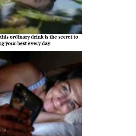
his ordinary drink is the secret to
ng your best every day