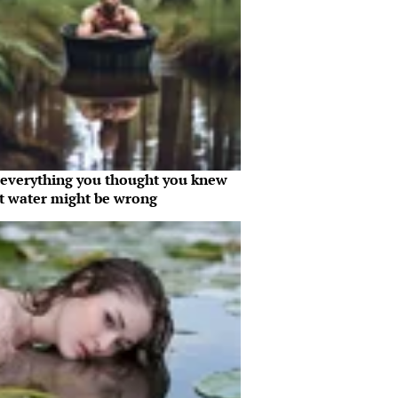
everything you thought you knew
t water might be wrong