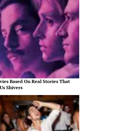
vies Based On Real Stories That
Us Shivers