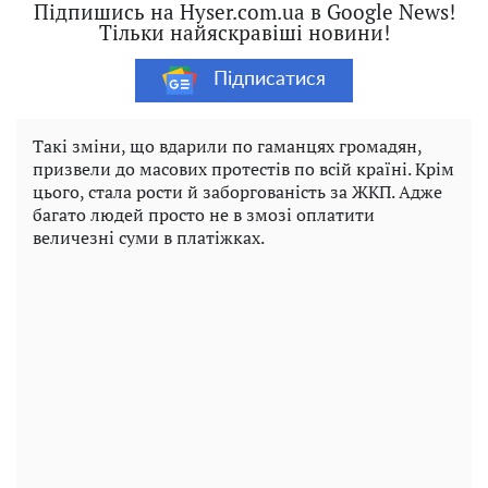
Підпишись на Hyser.com.ua в Google News!
Тільки найяскравіші новини!
Підписатися
Такі зміни, що вдарили по гаманцях громадян,
призвели до масових протестів по всій країні. Крім
цього, стала рости й заборгованість за ЖКП. Адже
багато людей просто не в змозі оплатити
величезні суми в платіжках.