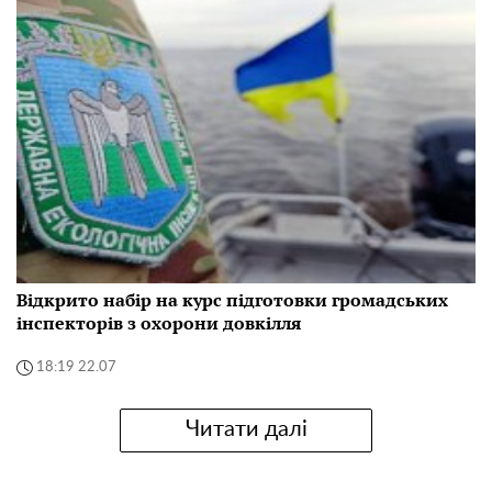
Відкрито набір на курс підготовки громадських
інспекторів з охорони довкілля
18:19 22.07
Читати далі