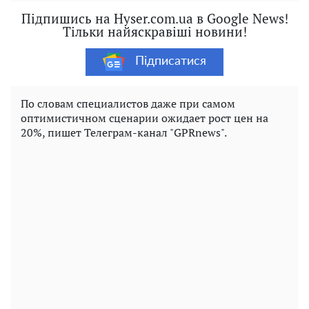
Підпишись на Hyser.com.ua в Google News!
Тільки найяскравіші новини!
Підписатися
По словам специалистов даже при самом
оптимистичном сценарии ожидает рост цен на
20%, пишет Телеграм-канал "GPRnews".