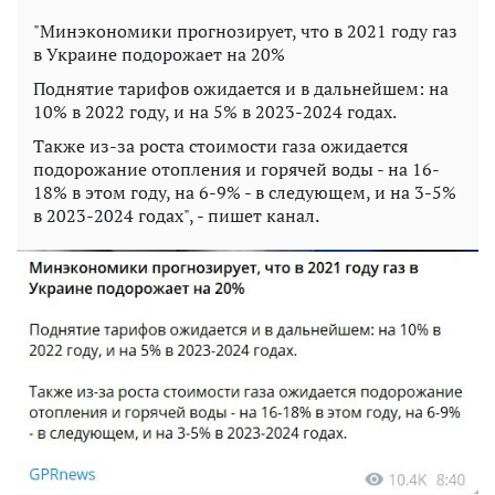
"Минэкономики прогнозирует, что в 2021 году газ
в Украине подорожает на 20%
Поднятие тарифов ожидается и в дальнейшем: на
10% в 2022 году, и на 5% в 2023-2024 годах.
Также из-за роста стоимости газа ожидается
подорожание отопления и горячей воды - на 16-
18% в этом году, на 6-9% - в следующем, и на 3-5%
в 2023-2024 годах", - пишет канал.