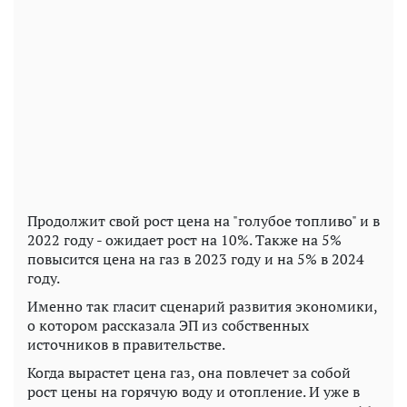
Продолжит свой рост цена на "голубое топливо" и в
2022 году - ожидает рост на 10%. Также на 5%
повысится цена на газ в 2023 году и на 5% в 2024
году.
Именно так гласит сценарий развития экономики,
о котором рассказала ЭП из собственных
источников в правительстве.
Когда вырастет цена газ, она повлечет за собой
рост цены на горячую воду и отопление. И уже в