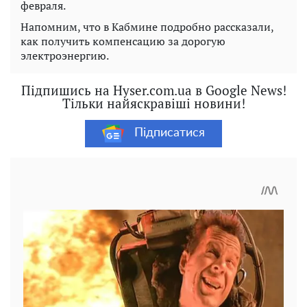
февраля.
Напомним, что в Кабмине подробно рассказали,
как получить компенсацию за дорогую
электроэнергию.
Підпишись на Hyser.com.ua в Google News!
Тільки найяскравіші новини!
Підписатися