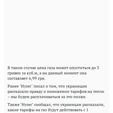
В таком случае цена газа может опуститься до 3
гривен за куб.м, а на данный момент она
составляет 6,99 грн.
Ранее "Hyser" писал о том, что украинцам
рассказали правду о понижении тарифов на тепло
– мы будем расплачиваться за это позже.
Также "Hyser" сообщал, что украинцам рассказали,
какие тарифы на газ будут действовать с 1