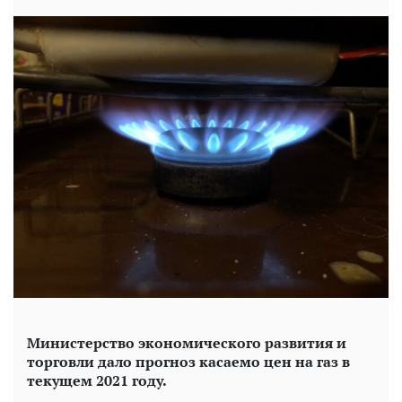
Министерство экономического развития и
торговли дало прогноз касаемо цен на газ в
текущем 2021 году.