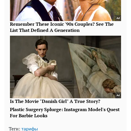
Теги:
тарифы