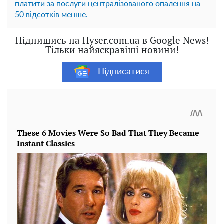
платити за послуги централізованого опалення на
50 відсотків менше.
Підпишись на Hyser.com.ua в Google News!
Тільки найяскравіші новини!
Підписатися