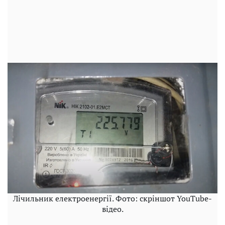
Лічильник електроенергії. Фото: скріншот YouTube-
відео.