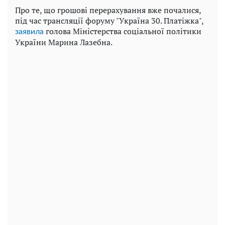
Про те, що грошові перерахування вже почалися,
під час трансляції форуму "Україна 30. Платіжка",
голова Міністерства соціальної політики
заявила
України Марина Лазебна.