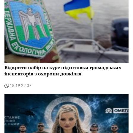
Відкрито набір на курс підготовки громадських
інспекторів з охорони довкілля
18:19 22.07