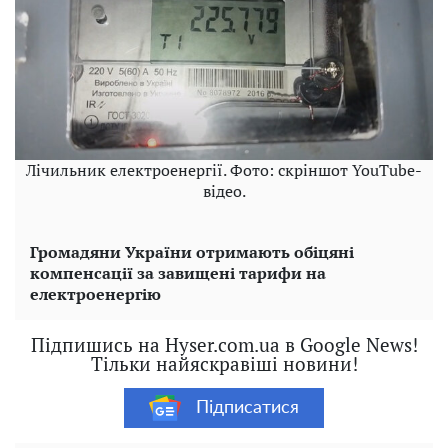
Лічильник електроенергії. Фото: скріншот YouTube-
відео.
Громадяни України отримають обіцяні
компенсації за завищені тарифи на
електроенергію
Підпишись на Hyser.com.ua в Google News!
Тільки найяскравіші новини!
Підписатися