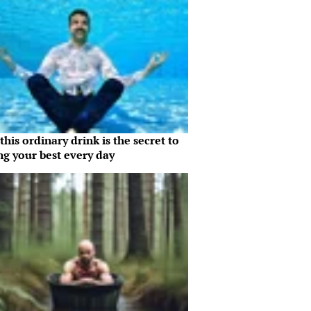
his ordinary drink is the secret to
ng your best every day