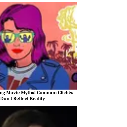
ing Movie Myths! Common Clichés
Don't Reflect Reality