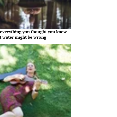
everything you thought you knew
t water might be wrong