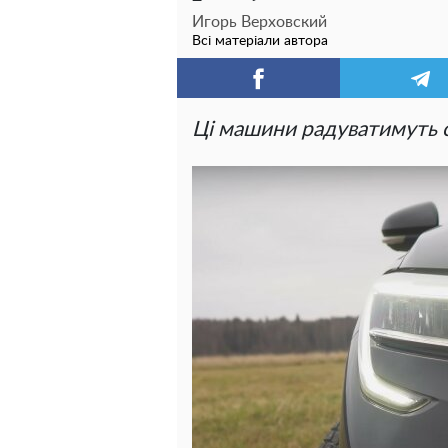
Игорь Верховский
Всі матеріали автора
Ці машини радуватимуть с