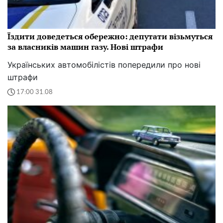
Їздити доведеться обережно: депутати візьмуться
за власників машин газу. Нові штрафи
Українських автомобілістів попередили про нові
штрафи
17:00 31.08