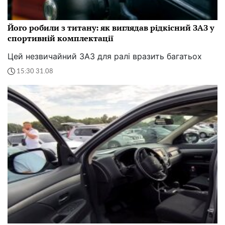
Його робили з титану: як виглядав рідкісний ЗАЗ у
спортивній комплектації
Цей незвичайний ЗАЗ для ралі вразить багатьох
15:30 31.08