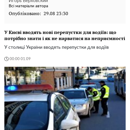
Игорь Верховский
Всі матеріали автора
Опубліковано:
29.08 23:30
У Києві вводять нові перепустки для водіїв: що
потрібно знати і як не нарватися на неприємності
У столиці України вводять перепустки для водіїв
00:00 01.09