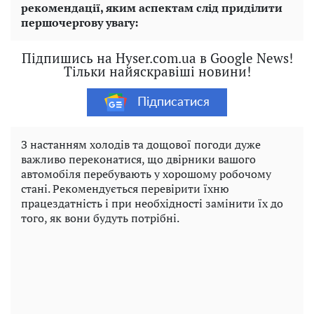
рекомендації, яким аспектам слід приділити
першочергову увагу:
Підпишись на Hyser.com.ua в Google News!
Тільки найяскравіші новини!
Підписатися
З настанням холодів та дощової погоди дуже
важливо переконатися, що двірники вашого
автомобіля перебувають у хорошому робочому
стані. Рекомендується перевірити їхню
працездатність і при необхідності замінити їх до
того, як вони будуть потрібні.