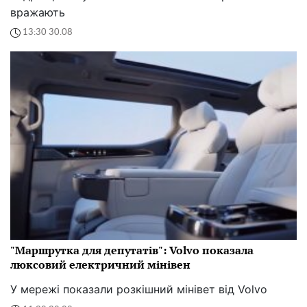
вражають
13:30 30.08
"Маршрутка для депутатів": Volvo показала
люксовий електричний мінівен
У мережі показали розкішний мінівет від Volvo