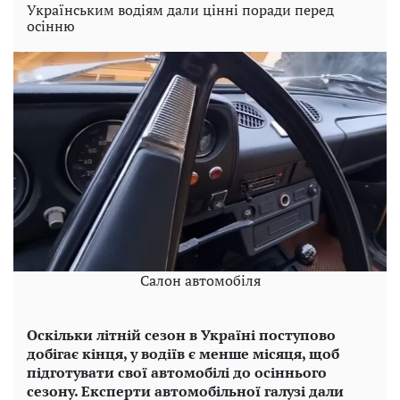
Українським водіям дали цінні поради перед
осінню
Салон автомобіля
Оскільки літній сезон в Україні поступово
добігає кінця, у водіїв є менше місяця, щоб
підготувати свої автомобілі до осіннього
сезону. Експерти автомобільної галузі дали